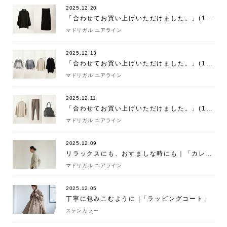
2025.12.20
「合わせてお買い上げいただけました。」(12/20)
マドリガル ユアライン
2025.12.13
「合わせてお買い上げいただけました。」(12/13)
マドリガル ユアライン
2025.12.11
「合わせてお買い上げいただけました。」(12/11)
マドリガル ユアライン
2025.12.09
リラックスにも、おすましな時にも｜「カレイドニット トープグレー」
マドリガル ユアライン
2025.12.05
丁寧に包みこむように |「ラッピングコート」
ステンカラー