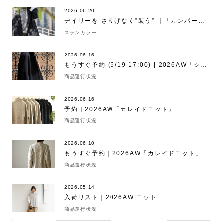
2026.06.20
デイリーを さりげなく”装う” ｜「カンパーニュコート」
ステンカラー
2026.06.16
もうすぐ予約 (6/19 17:00) | 2026AW「シェリーコート」
商品運行状況
2026.06.16
予約｜2026AW「カレイドニット」
商品運行状況
2026.06.10
もうすぐ予約｜2026AW「カレイドニット」
商品運行状況
2026.05.14
入荷リスト｜2026AW ニット
商品運行状況