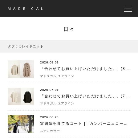
MADRIGAL
MEN
日々
タグ : カレイドニット
2026.08.03
「合わせてお買い上げいただけました。」(8/3)
マドリガル ユアライン
2026.07.01
「合わせてお買い上げいただけました。」(7/1)
マドリガル ユアライン
2026.06.25
雰囲気を育てるコート |「カンパーニュコート」
ステンカラー