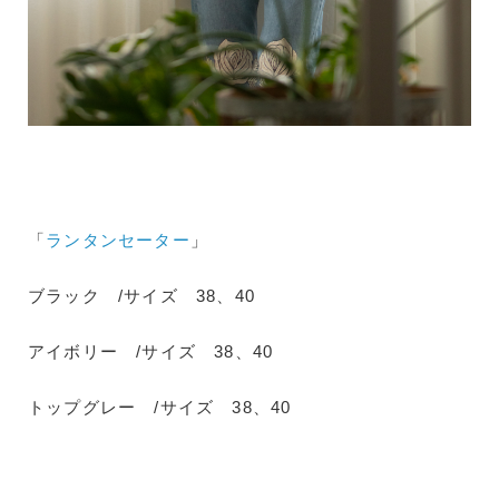
「
ランタンセーター
」
ブラック /サイズ 38、40
アイボリー /サイズ 38、40
トップグレー /サイズ 38、40