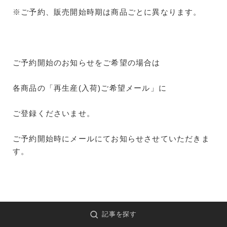
※ご予約、販売開始時期は商品ごとに異なります。
ご予約開始のお知らせをご希望の場合は
各商品の「再生産(入荷)ご希望メール」に
ご登録くださいませ。
ご予約開始時にメールにてお知らせさせていただきま
す。
記事を探す