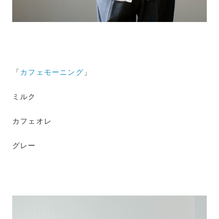
「
カフェモーニング
」
ミルク
カフェオレ
グレー