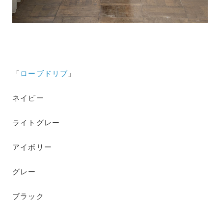
「
ローブドリブ
」
ネイビー
ライトグレー
アイボリー
グレー
ブラック