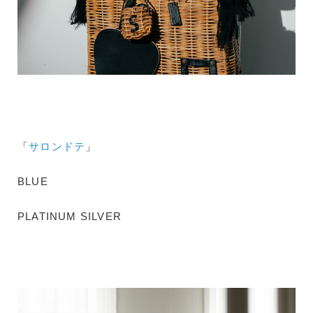
「
サロンドテ
」
BLUE
PLATINUM SILVER