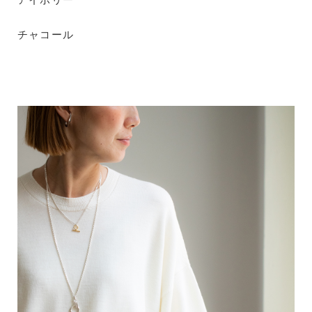
チャコール