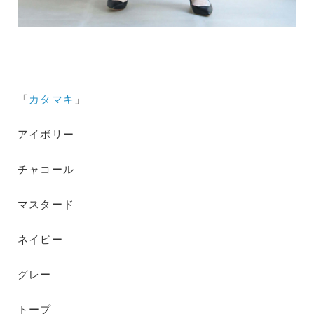
「
カタマキ
」
アイボリー
チャコール
マスタード
ネイビー
グレー
トープ