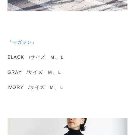
「
マガジン
」
BLACK /サイズ Ｍ、Ｌ
GRAY /サイズ Ｍ、Ｌ
IVORY /サイズ Ｍ、Ｌ