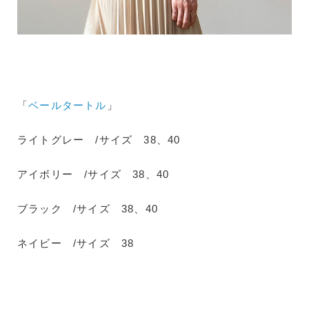
「
ベールタートル
」
ライトグレー /サイズ 38、40
アイボリー /サイズ 38、40
ブラック /サイズ 38、40
ネイビー /サイズ 38