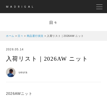
MADRIGAL
MEN
日々
ホーム
>
日々
>
商品運行状況
>
入荷リスト｜2026AW ニット
2026.05.14
入荷リスト｜2026AW ニット
ueura
2026AWニット