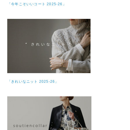
「今年こそいいコート 2025-26」
「きれいなニット 2025-26」