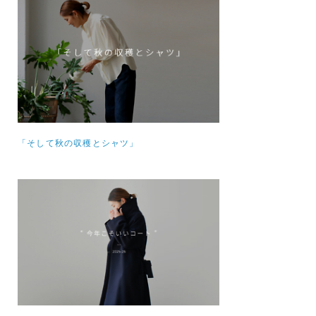
「そして秋の収穫とシャツ」