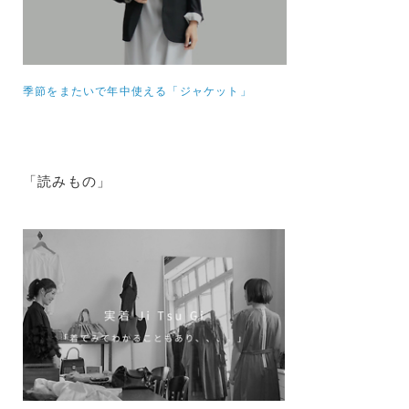
季節をまたいで年中使える「ジャケット」
「読みもの」