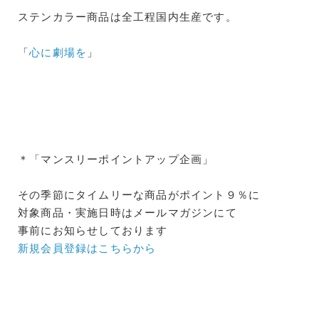
ステンカラー商品は全工程国内生産です。
「
心に劇場を
」
＊「マンスリーポイントアップ企画」
その季節にタイムリーな商品がポイント９％に
対象商品・実施日時はメールマガジンにて
事前にお知らせしております
新規会員登録はこちらから