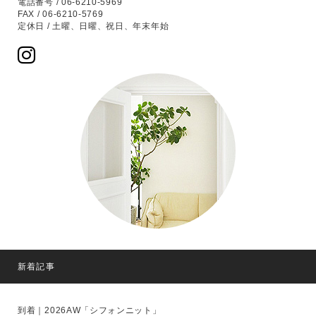
電話番号 / 06-6210-5969
FAX / 06-6210-5769
定休日 / 土曜、日曜、祝日、年末年始
新着記事
到着｜2026AW「シフォンニット」