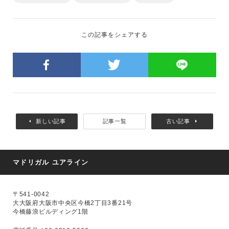
この記事をシェアする
新しい記事
記事一覧
古い記事
マドリガル ユアライン
〒541-0042
大大阪府大阪市中央区今橋2丁目3番21号
今橋藤浪ビルディング1階