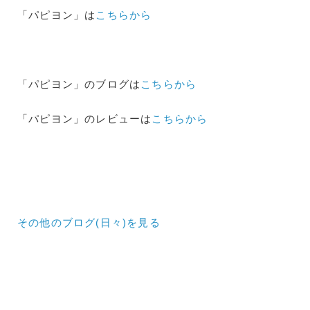
「パピヨン」は
こちらから
「パピヨン」のブログは
こちらから
「パピヨン」のレビューは
こちらから
その他のブログ(日々)
を見る