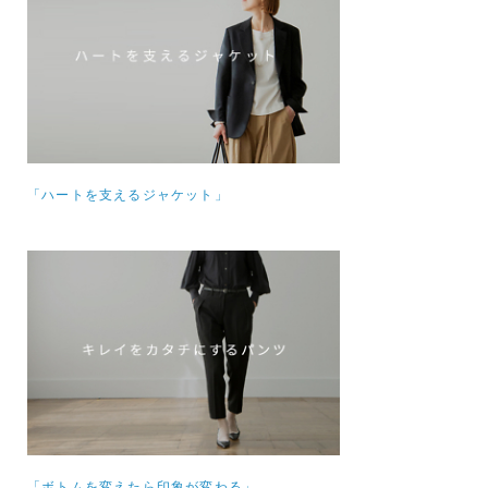
「ハートを支えるジャケット」
「ボトムを変えたら印象が変わる」