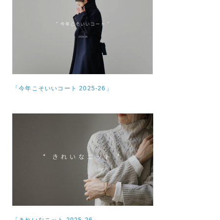
「今年こそいいコート 2025-26」
「きれいなニット 2025-26」