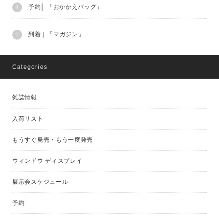
予約│ 「おかかえバッグ」
到着｜「マガジン」
Categories
雑誌情報
入荷リスト
もうすぐ発売・もう一度発売
ウィンドウ ディスプレイ
展示会スケジュール
予約