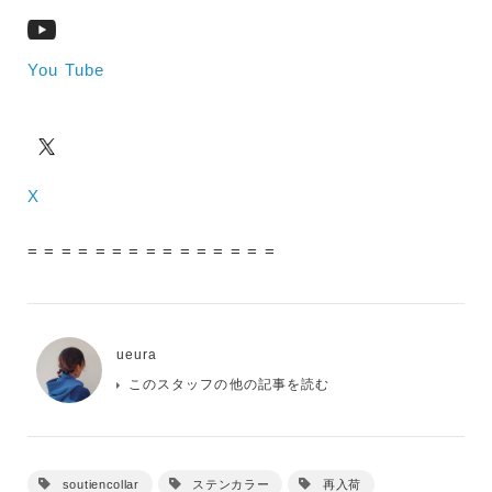
You Tube
X
= = = = = = = = = = = = = = =
ueura
このスタッフの他の記事を読む
soutiencollar
ステンカラー
再入荷