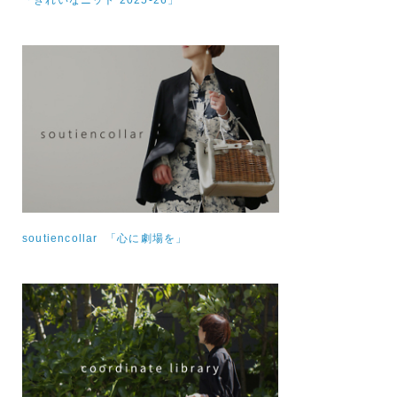
soutiencollar 「心に劇場を」