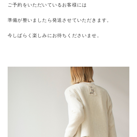
ご予約をいただいているお客様には
準備が整いましたら発送させていただきます。
今しばらく楽しみにお待ちくださいませ。