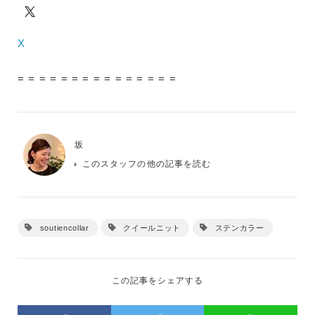
X
= = = = = = = = = = = = = = =
坂
このスタッフの他の記事を読む
soutiencollar
クイールニット
ステンカラー
この記事をシェアする