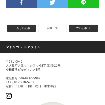
新しい記事
記事一覧
古い記事
マドリガル ユアライン
〒541-0042
大大阪府大阪市中央区今橋2丁目3番21号
今橋藤浪ビルディング1階
電話番号 / 06-6210-5969
FAX / 06-6210-5769
定休日 / 土曜、日曜、祝日、年末年始