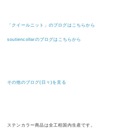
「クイールニット」のブログはこちらから
soutiencollarのブログはこちらから
その他のブログ(日々)
を見る
ステンカラー商品は全工程国内生産です。