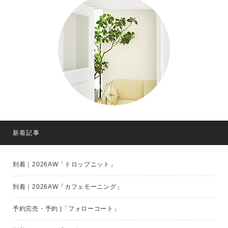
新着記事
到着｜2026AW「ドロップニット」
到着｜2026AW「カフェモーニング」
予約完売・予約 |「フォローコート」