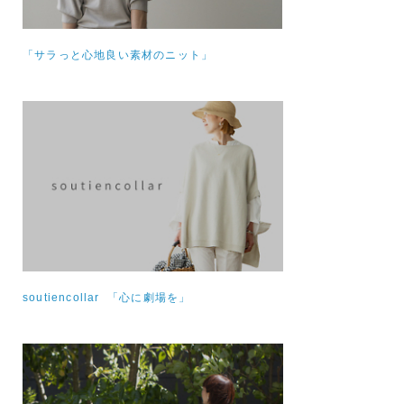
「サラっと心地良い素材のニット」
soutiencollar 「心に劇場を」