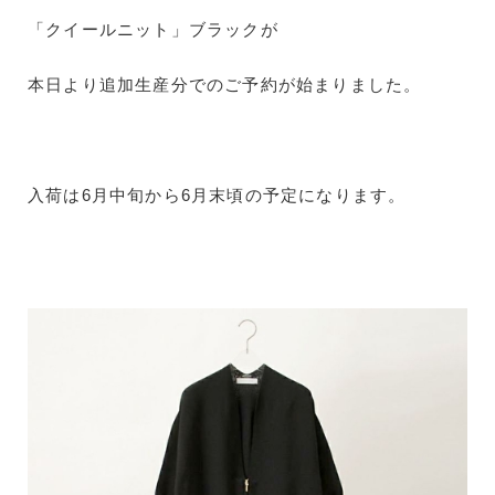
「クイールニット」ブラックが
本日より追加生産分でのご予約が始まりました。
入荷は6月中旬から6月末頃の予定になります。