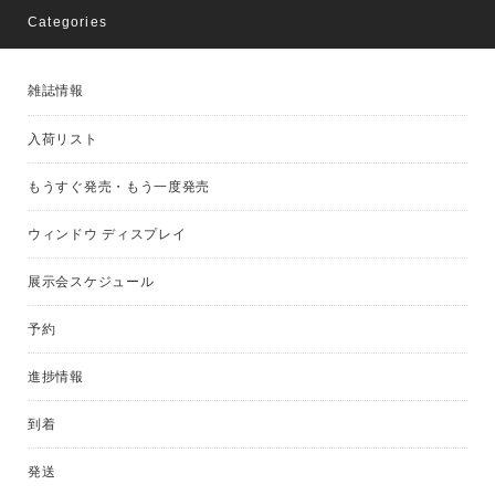
Categories
雑誌情報
入荷リスト
もうすぐ発売・もう一度発売
ウィンドウ ディスプレイ
展示会スケジュール
予約
進捗情報
到着
発送