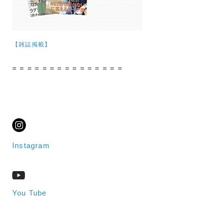
【雑誌掲載】
= = = = = = = = = = = = = = =
Instagram
You Tube