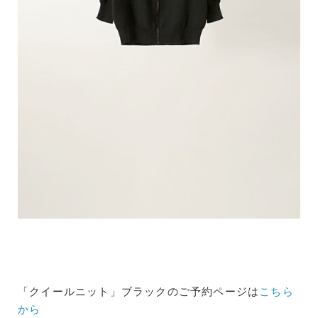
「クイールニット」ブラックのご予約ページは
こちら
から