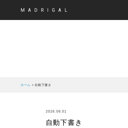
MADRIGAL
ホーム
>
自動下書き
2026.06.01
自動下書き