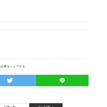
の記事をシェアする
記事一覧
古い記事