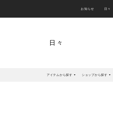
お知らせ
日々
日々
アイテムから探す
ショップから探す