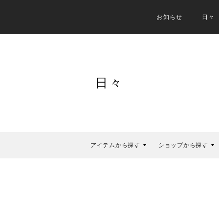
お知らせ
日々
日々
アイテムから探す
ショップから探す