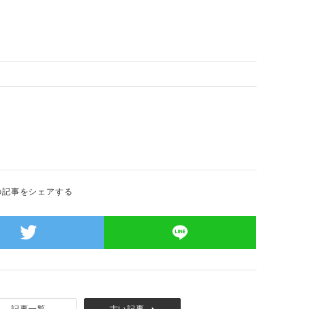
の記事をシェアする
記事一覧
古い記事