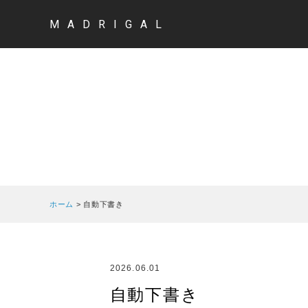
MADRIGAL
ホーム
>
自動下書き
2026.06.01
自動下書き