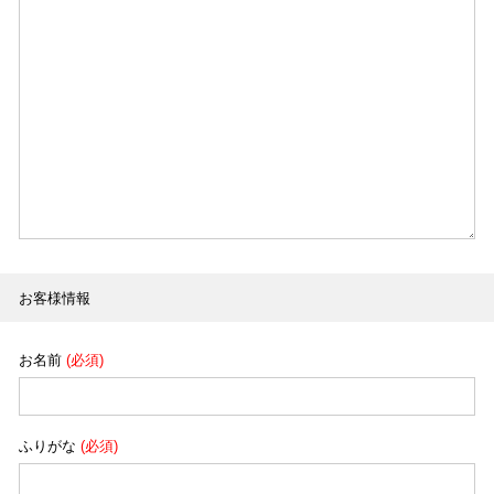
お客様情報
お名前
(必須)
ふりがな
(必須)