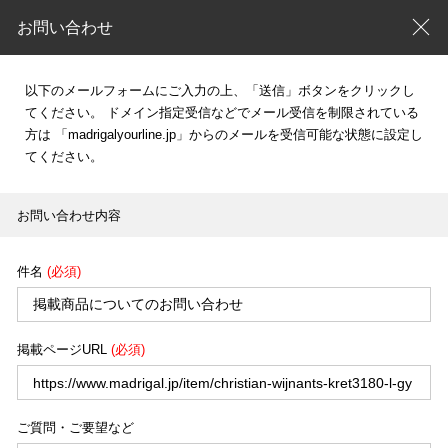
お問い合わせ
以下のメールフォームにご入力の上、「送信」ボタンをクリックし
てください。
ドメイン指定受信などでメール受信を制限されている
方は
「madrigalyourline.jp」からのメールを受信可能な状態に設定し
てください。
お問い合わせ内容
件名
(必須)
掲載ページURL
(必須)
ご質問・ご要望など