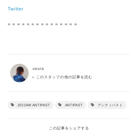
Twitter
= = = = = = = = = = = = = = =
ueura
このスタッフの他の記事を読む
2023AW ANTIPAST
ANTIPAST
アンティパスト
この記事をシェアする