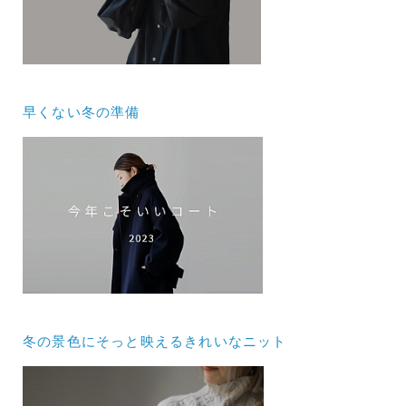
早くない冬の準備
冬の景色にそっと映えるきれいなニット