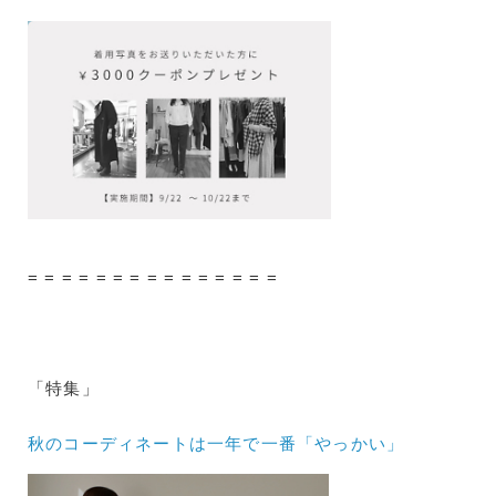
= = = = = = = = = = = = = = =
「特集」
秋のコーディネートは一年で一番「やっかい」