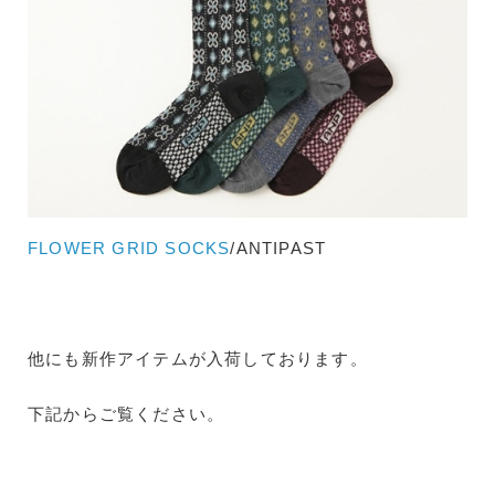
FLOWER GRID SOCKS
/ANTIPAST
他にも新作アイテムが入荷しております。
下記からご覧ください。