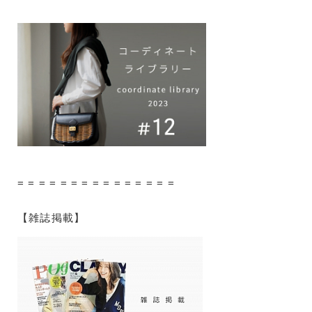
= = = = = = = = = = = = = = =
【雑誌掲載】