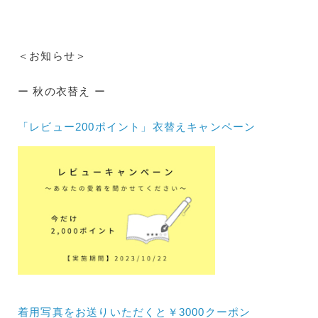
＜お知らせ＞
ー 秋の衣替え ー
「レビュー200ポイント」衣替えキャンペーン
着用写真をお送りいただくと￥3000クーポン