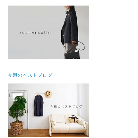
今週のベストブログ