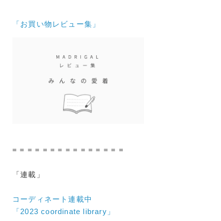
「お買い物レビュー集」
= = = = = = = = = = = = = = =
「連載」
コーディネート連載中
「2023 coordinate library」