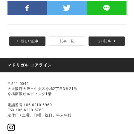
新しい記事
記事一覧
古い記事
マドリガル ユアライン
〒541-0042
大大阪府大阪市中央区今橋2丁目3番21号
今橋藤浪ビルディング1階
電話番号 / 06-6210-5969
FAX / 06-6210-5769
定休日 / 土曜、日曜、祝日、年末年始