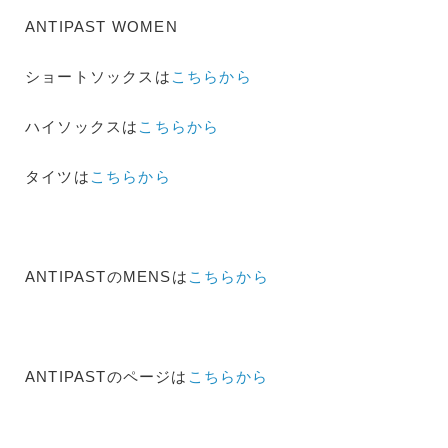
ANTIPAST WOMEN
ショートソックスは
こちらから
ハイソックスは
こちらから
タイツは
こちらから
ANTIPASTのMENSは
こちらから
ANTIPASTのページは
こちらから