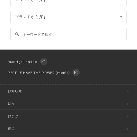
madrigal_online
PEOPLE HAVE THE POWER (men's)
お知らせ
日々
おまけ
視点