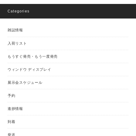
Categories
雑誌情報
入荷リスト
もうすぐ発売・もう一度発売
ウィンドウ ディスプレイ
展示会スケジュール
予約
進捗情報
到着
発送