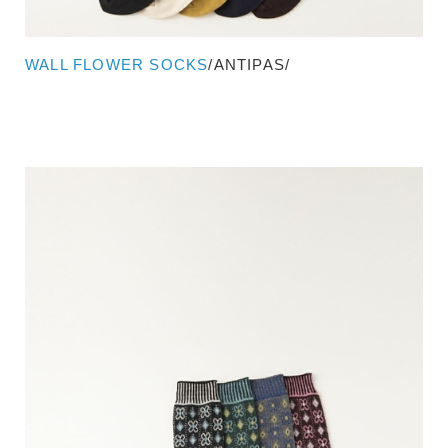
WALL FLOWER SOCKS
/ANTIPAS/