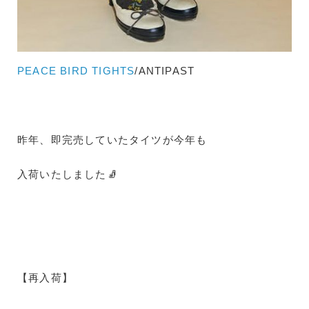
PEACE BIRD TIGHTS
/ANTIPAST
昨年、即完売していたタイツが今年も
入荷いたしました🧦
【再入荷】