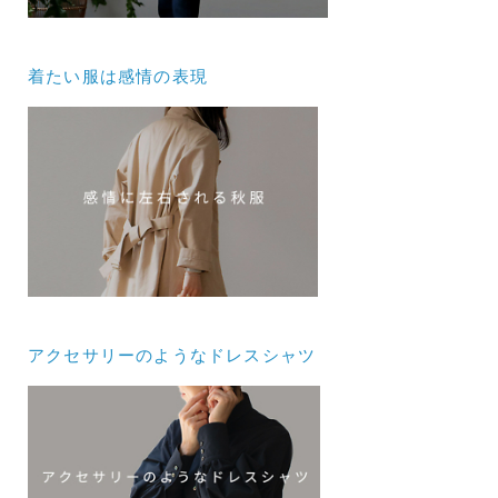
着たい服は感情の表現
アクセサリーのようなドレスシャツ