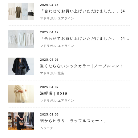
2025.04.16
「合わせてお買い上げいただけました。」(4/16)
マドリガル ユアライン
2025.04.12
「合わせてお買い上げいただけました。」(4/12)
マドリガル ユアライン
2025.04.08
重くならないシックカラー│ノーブルマント ネイビー
マドリガル 北店
2025.04.07
深呼吸｜dosa
マドリガル ユアライン
2025.03.09
裾からヒラリ「ラッフルスカート」
ムジーク