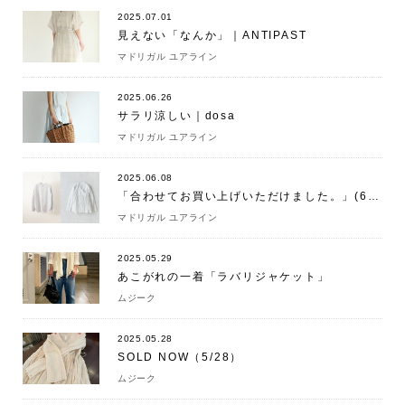
2025.07.01
見えない「なんか」｜ANTIPAST
マドリガル ユアライン
2025.06.26
サラリ涼しい｜dosa
マドリガル ユアライン
2025.06.08
「合わせてお買い上げいただけました。」(6/8)
マドリガル ユアライン
2025.05.29
あこがれの一着「ラバリジャケット」
ムジーク
2025.05.28
SOLD NOW（5/28）
ムジーク