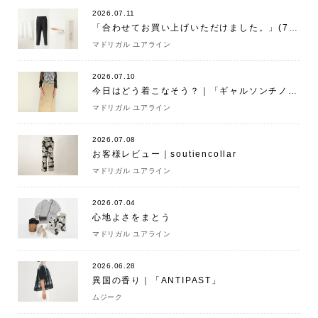
2026.07.11
「合わせてお買い上げいただけました。」(7/11)
マドリガル ユアライン
2026.07.10
今日はどう着こなそう？｜「ギャルソンチノ巻きスカート」
マドリガル ユアライン
2026.07.08
お客様レビュー｜soutiencollar
マドリガル ユアライン
2026.07.04
心地よさをまとう
マドリガル ユアライン
2026.06.28
異国の香り｜「ANTIPAST」
ムジーク