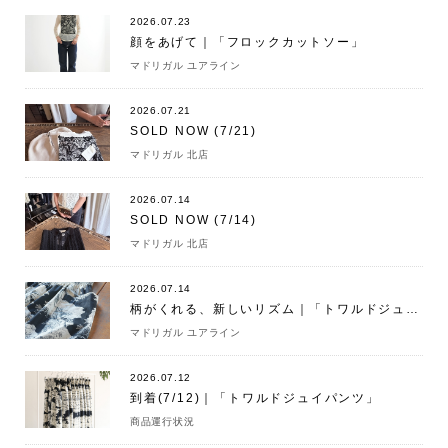
2026.07.23
顔をあげて｜「フロックカットソー」
マドリガル ユアライン
2026.07.21
SOLD NOW (7/21)
マドリガル 北店
2026.07.14
SOLD NOW (7/14)
マドリガル 北店
2026.07.14
柄がくれる、新しいリズム｜「トワルドジュイパンツ」
マドリガル ユアライン
2026.07.12
到着(7/12)｜「トワルドジュイパンツ」
商品運行状況