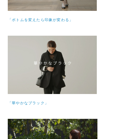
「ボトムを変えたら印象が変わる」
「華やかなブラック」