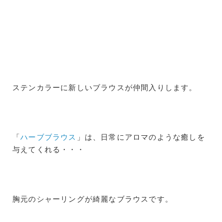
ステンカラーに新しいブラウスが仲間入りします。
「
ハーブブラウス
」は、日常にアロマのような癒しを
与えてくれる・・・
胸元のシャーリングが綺麗なブラウスです。