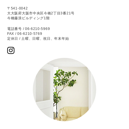
〒541-0042
大大阪府大阪市中央区今橋2丁目3番21号
今橋藤浪ビルディング1階
電話番号 / 06-6210-5969
FAX / 06-6210-5769
定休日 / 土曜、日曜、祝日、年末年始