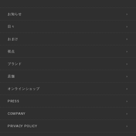
お知らせ
日々
おまけ
視点
ブランド
店舗
オンラインショップ
PRESS
COMPANY
PRIVACY POLICY