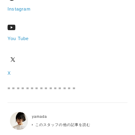
Instagram
You Tube
X
= = = = = = = = = = = = = = =
yamada
このスタッフの他の記事を読む