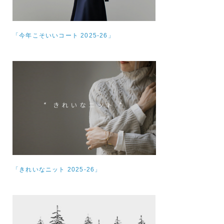
「今年こそいいコート 2025-26」
「きれいなニット 2025-26」