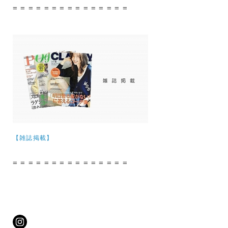
= = = = = = = = = = = = = = =
【雑誌掲載】
= = = = = = = = = = = = = = =