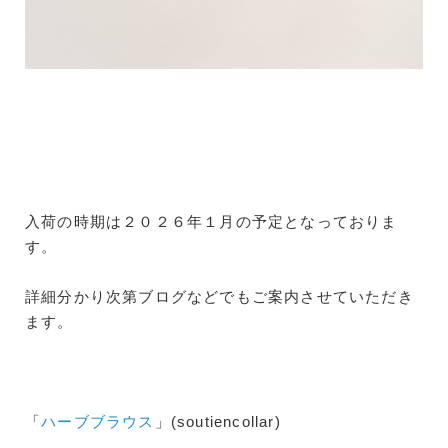
入荷の時期は２０２６年１月の予定となっておりま
す。
詳細分かり次第ブログなどでもご案内させていただき
ます。
「
ハーブブラウス
」(soutiencollar)