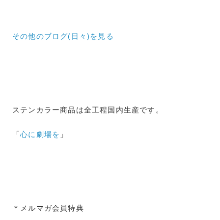
その他のブログ(日々)
を見る
ステンカラー商品は全工程国内生産です。
「
心に劇場を
」
＊メルマガ会員特典