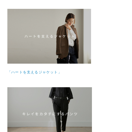
「ハートを支えるジャケット」