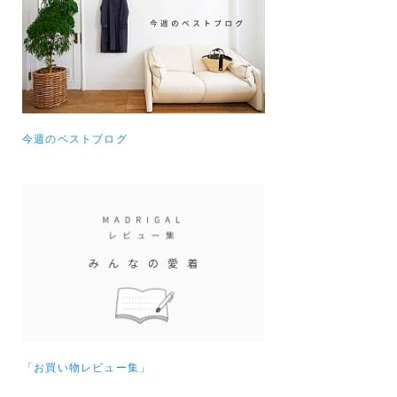
今週のベストブログ
「お買い物レビュー集」