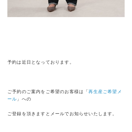
予約は近日となっております。
ご予約のご案内をご希望のお客様は「
再生産ご希望メ
ール
」への
ご登録を頂きますとメールでお知らせいたします。