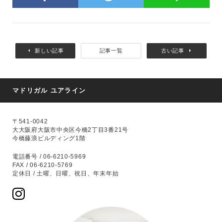
新しい記事
記事一覧
古い記事
マドリガル ユアライン
〒541-0042
大大阪府大阪市中央区今橋2丁目3番21号
今橋藤浪ビルディング1階
電話番号 / 06-6210-5969
FAX / 06-6210-5769
定休日 / 土曜、日曜、祝日、年末年始