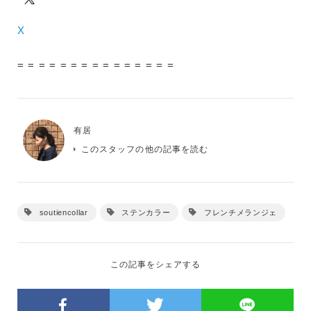
X
= = = = = = = = = = = = = = =
有居
このスタッフの他の記事を読む
soutiencollar
ステンカラー
フレンチメランジェ
この記事をシェアする