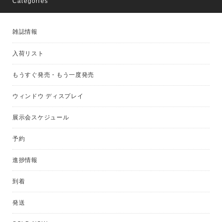
Categories
雑誌情報
入荷リスト
もうすぐ発売・もう一度発売
ウィンドウ ディスプレイ
展示会スケジュール
予約
進捗情報
到着
発送