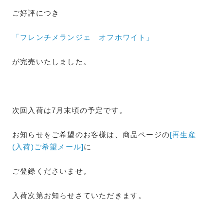
ご好評につき
「フレンチメランジェ オフホワイト」
が完売いたしました。
次回入荷は7月末頃の予定です。
お知らせをご希望のお客様は、商品ページの
[再生産
(入荷)ご希望メール]
に
ご登録くださいませ。
入荷次第お知らせさていただきます。