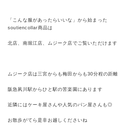
「こんな服があったらいいな」から始まった
soutiencollar商品は
北店、南堀江店、ムジーク店でご覧いただけます
ムジーク店は三宮からも梅田からも30分程の距離
阪急夙川駅からひと駅の苦楽園にあります
近隣にはケーキ屋さんや人気のパン屋さんも◎
お散歩がてら是非お越しくださいね