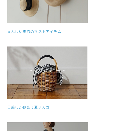
まぶしい季節のマストアイテム
日差しが似合う夏ノカゴ