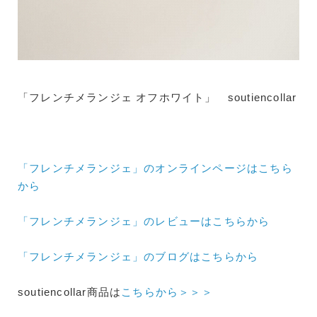
「フレンチメランジェ オフホワイト」 soutiencollar
「フレンチメランジェ」のオンラインページはこちら
から
「フレンチメランジェ」のレビューはこちらから
「フレンチメランジェ」のブログはこちらから
soutiencollar商品は
こちらから＞＞＞