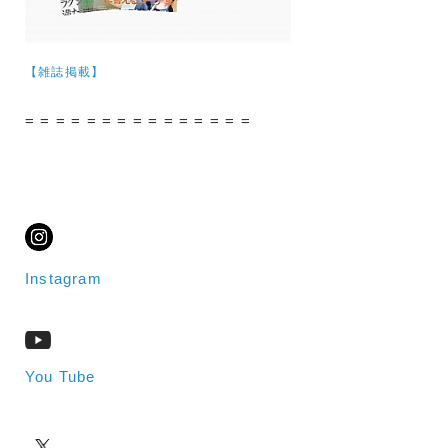
【雑誌掲載】
= = = = = = = = = = = = = = =
Instagram
You Tube