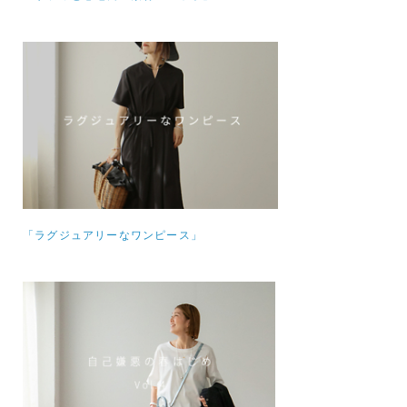
「ラグジュアリーなワンピース」