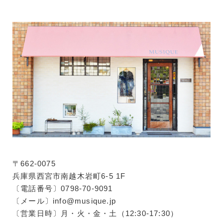
〒662-0075
兵庫県西宮市南越木岩町6-5 1F
〔電話番号〕0798-70-9091
〔メール〕info@musique.jp
〔営業日時〕月・火・金・土（12:30-17:30）