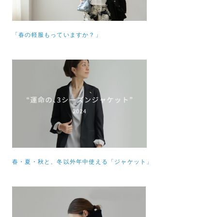
「春の軽服もっていますか？」
春・夏・秋と、冬以外年中使える「ジャケット」