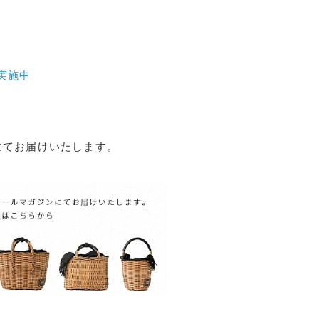
P実施中
ンにてお届けいたします。