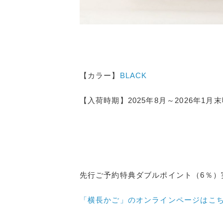
【カラー】
BLACK
【入荷時期】2025年8月～2026年1月
先行ご予約特典ダブルポイント（6％）
「横長かご」のオンラインページはこ