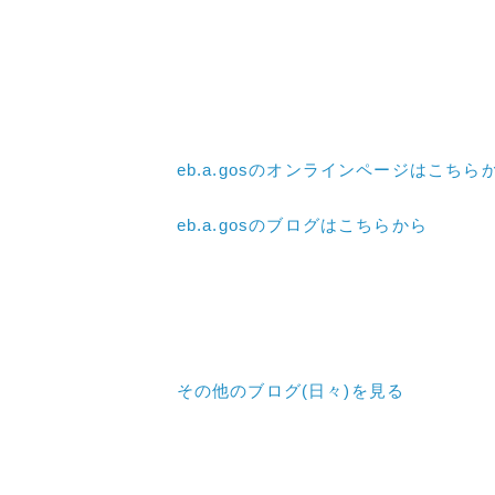
eb.a.gosのオンラインページはこちら
eb.a.gosのブログはこちらから
その他のブログ(日々)
を見る