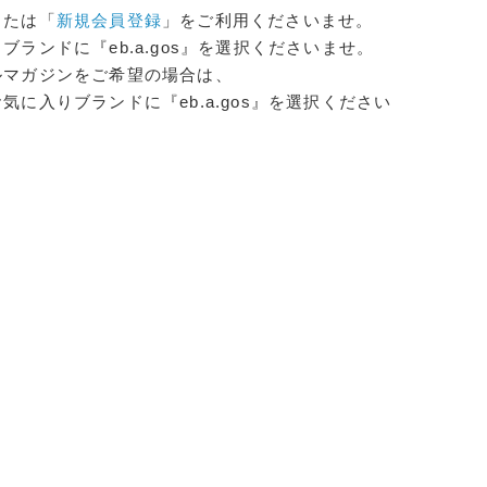
または「
新規会員登録
」をご利用くださいませ。
ランドに『eb.a.gos』を選択くださいませ。
ルマガジンをご希望の場合は、
に入りブランドに『eb.a.gos』を選択ください