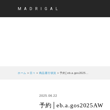
MADRIGAL
ホーム
>
日々
>
商品運行状況
>
予約│eb.a.gos2025…
2025.06.22
予約│eb.a.gos2025AW