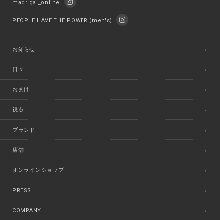
madrigal_online
PEOPLE HAVE THE POWER (men's)
お知らせ
日々
おまけ
視点
ブランド
店舗
オンラインショップ
PRESS
COMPANY