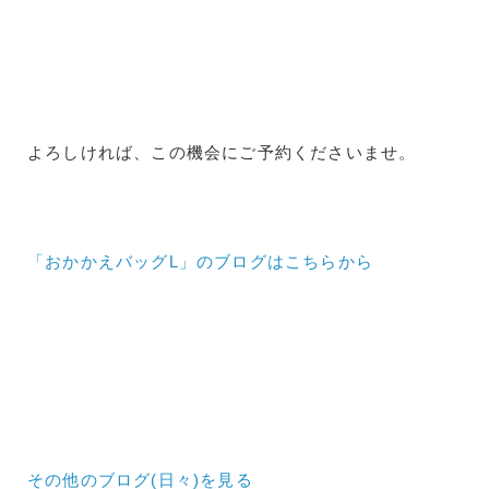
よろしければ、この機会にご予約くださいませ。
「おかかえバッグL」のブログはこちらから
その他のブログ(日々)
を見る