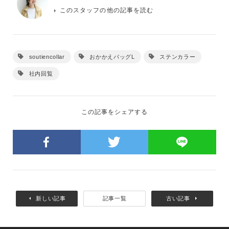
このスタッフの他の記事を読む
soutiencollar
おかかえバッグL
ステンカラー
社内回覧
この記事をシェアする
新しい記事
記事一覧
古い記事