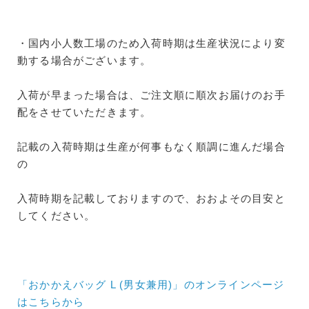
・国内小人数工場のため入荷時期は生産状況により変
動する場合がございます。
入荷が早まった場合は、ご注文順に順次お届けのお手
配をさせていただきます。
記載の入荷時期は生産が何事もなく順調に進んだ場合
の
入荷時期を記載しておりますので、おおよその目安と
してください。
「おかかえバッグ L (男女兼用)」のオンラインページ
はこちらから