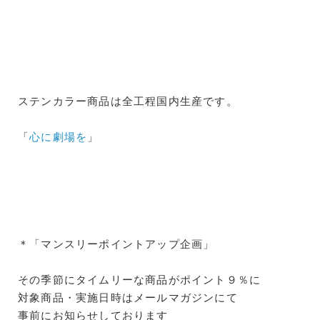
ステンカラー商品は全工程国内生産です。
「
心に劇場を
」
＊「マンスリーポイントアップ企画」
その季節にタイムリーな商品がポイント９％に
対象商品・実施日時はメールマガジンにて
事前にお知らせしております