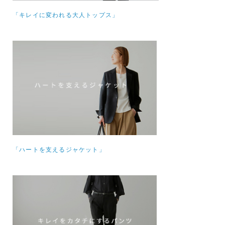
「キレイに変われる大人トップス」
「ハートを支えるジャケット」