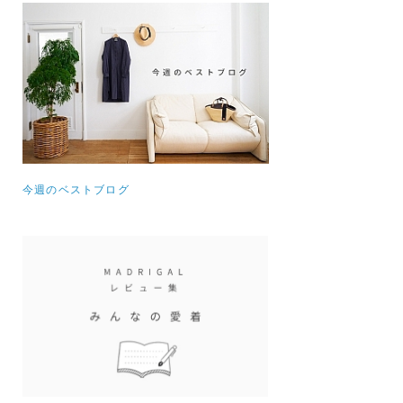
今週のベストブログ