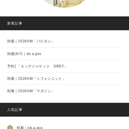
新着記事
到着｜2026AW「パピヨン」
到着(8/7)｜eb.a.gos
予約│「エッグジャケット GREY」
到着｜2026AW「シフォンニット」
到着｜2026AW「マガジン」
人気記事
到着｜eb.a.gos