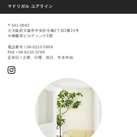
マドリガル ユアライン
〒541-0042
大大阪府大阪市中央区今橋2丁目3番21号
今橋藤浪ビルディング1階
電話番号 / 06-6210-5969
FAX / 06-6210-5769
定休日 / 土曜、日曜、祝日、年末年始