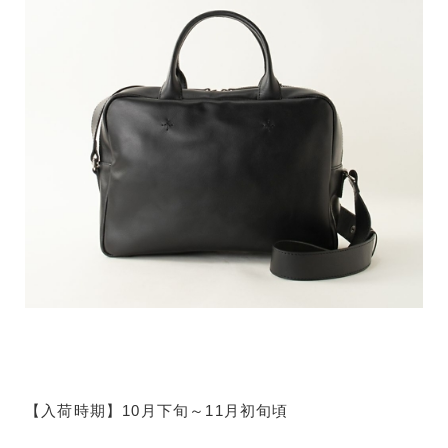
【入荷時期】10月下旬～11月初旬頃