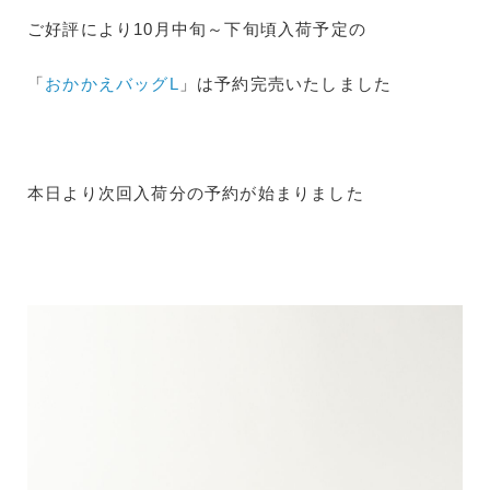
ご好評により10月中旬～下旬頃入荷予定の
「
おかかえバッグL
」は予約完売いたしました
本日より次回入荷分の予約が始まりました