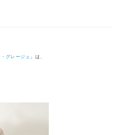
ト・グレージュ
」は、