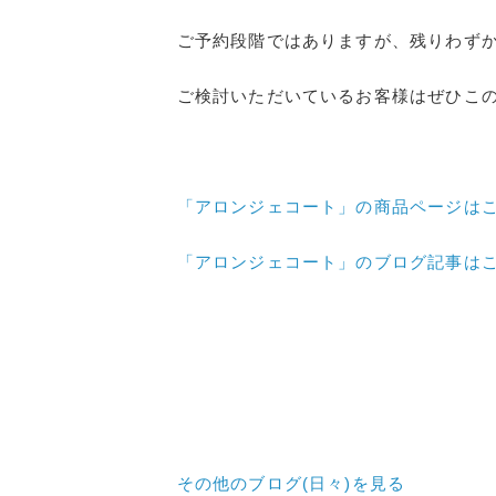
ご予約段階ではありますが、残りわず
ご検討いただいているお客様はぜひこ
「アロンジェコート」の商品ページは
「アロンジェコート」のブログ記事は
その他のブログ(日々)
を見る