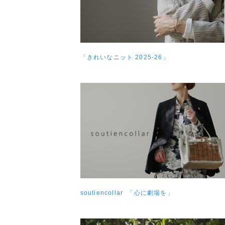
「きれいなニット 2025-26」
soutiencollar 「心に劇場を」