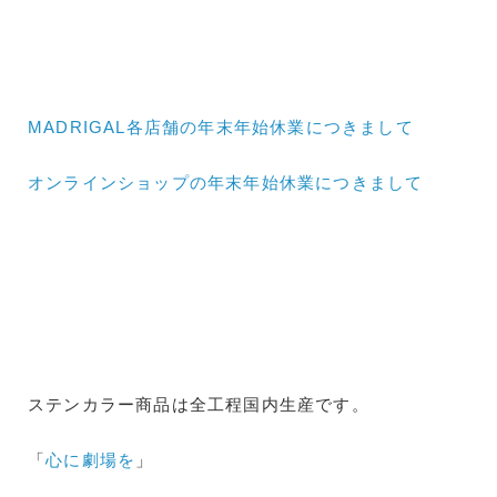
MADRIGAL各店舗の年末年始休業につきまして
オンラインショップの年末年始休業につきまして
ステンカラー商品は全工程国内生産です。
「
心に劇場を
」