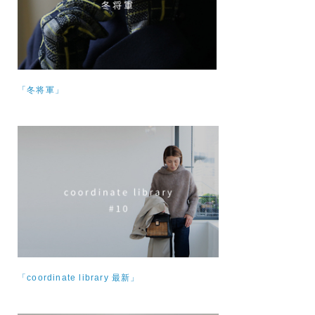
「冬将軍」
「coordinate library 最新」