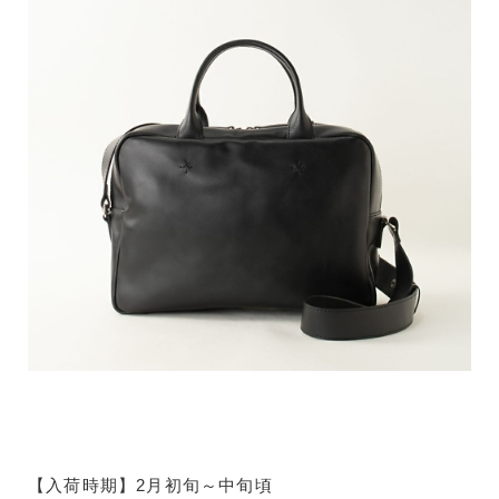
【入荷時期】2月初旬～中旬頃