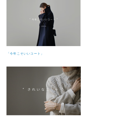
「今年こそいいコート」