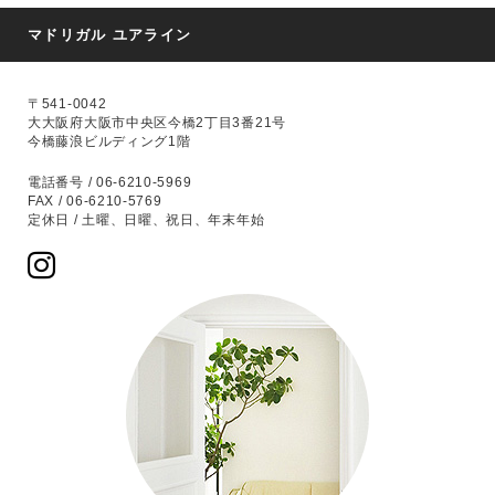
マドリガル ユアライン
〒541-0042
大大阪府大阪市中央区今橋2丁目3番21号
今橋藤浪ビルディング1階
電話番号 / 06-6210-5969
FAX / 06-6210-5769
定休日 / 土曜、日曜、祝日、年末年始