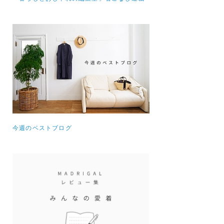
今週のベストブログ