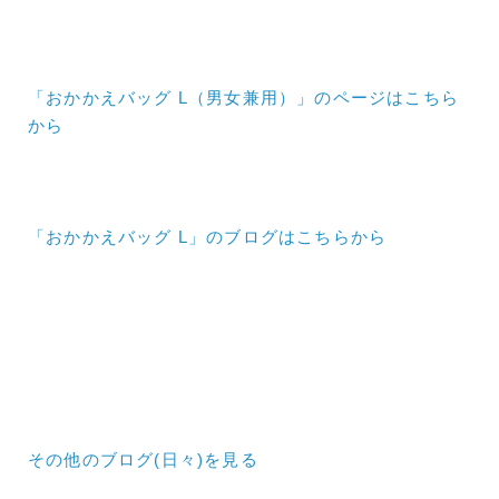
「おかかえバッグ L（男女兼用）」のページはこちら
から
「おかかえバッグ L」のブログはこちらから
その他のブログ(日々)
を見る