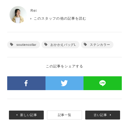
Rei
このスタッフの他の記事を読む
soutiencollar
おかかえバッグL
ステンカラー
この記事をシェアする
新しい記事
記事一覧
古い記事