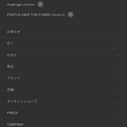
madrigal_online
PEOPLE HAVE THE POWER (men's)
お知らせ
日々
おまけ
視点
ブランド
店舗
オンラインショップ
PRESS
COMPANY