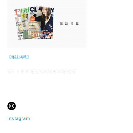
【雑誌掲載】
= = = = = = = = = = = = = = =
Instagram