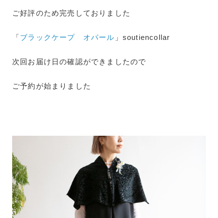
ご好評のため完売しておりました
「
ブラックケープ オパール
」soutiencollar
次回お届け日の確認ができましたので
ご予約が始まりました