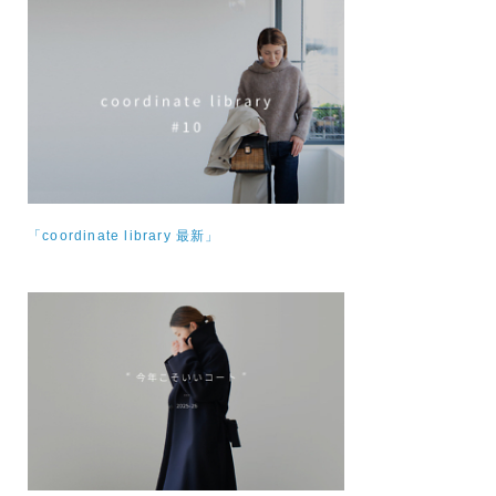
「coordinate library 最新」