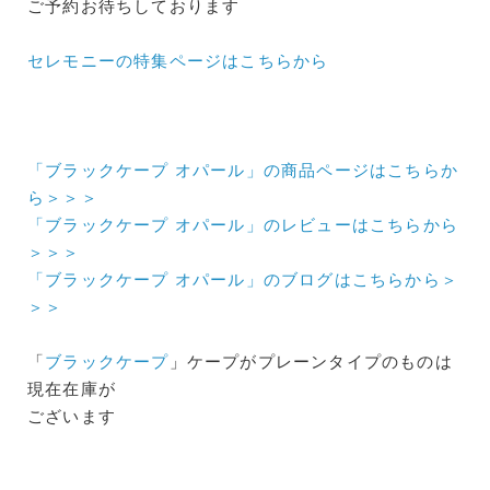
ご予約お待ちしております
セレモニーの特集ページはこちらから
「ブラックケープ オパール」の商品ページはこちらか
ら＞＞＞
「ブラックケープ オパール」のレビューはこちらから
＞＞＞
「ブラックケープ オパール」のブログはこちらから＞
＞＞
「
ブラックケープ
」ケープがプレーンタイプのものは
現在在庫が
ございます