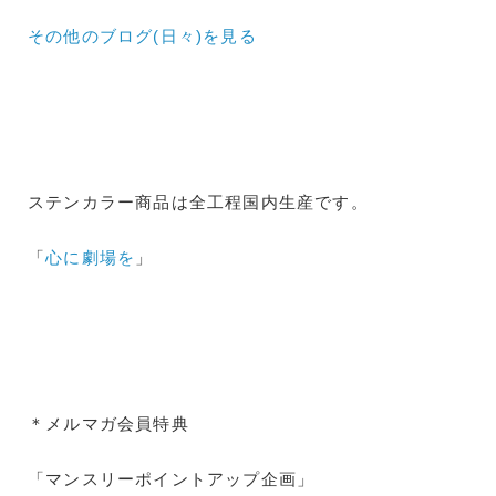
その他のブログ(日々)
を見る
ステンカラー商品は全工程国内生産です。
「
心に劇場を
」
＊メルマガ会員特典
「マンスリーポイントアップ企画」