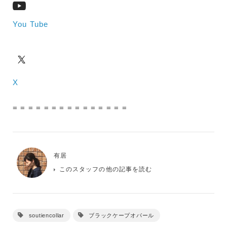
You Tube
X
= = = = = = = = = = = = = = =
有居
このスタッフの他の記事を読む
soutiencollar
ブラックケープオパール