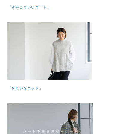
「今年こそいいコート」
「きれいなニット」