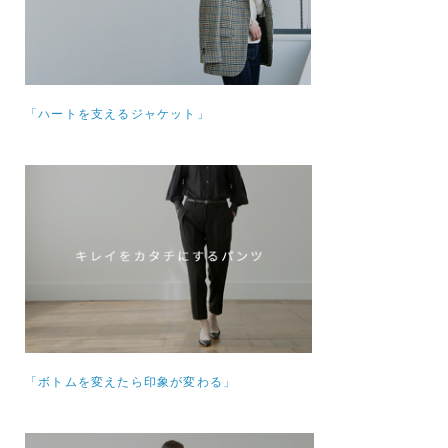
「ハートを支えるジャケット」
「ボトムを変えたら印象が変わる」