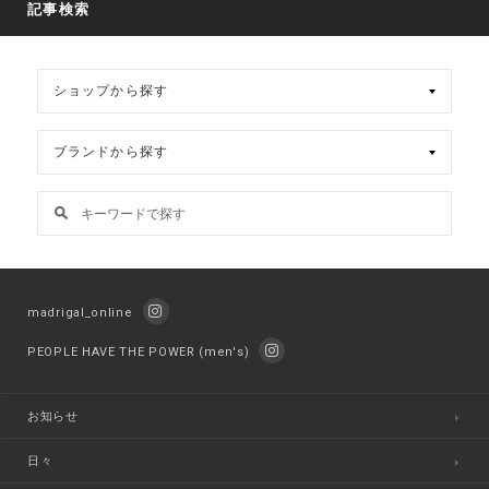
記事検索
イ
ブ
madrigal_online
PEOPLE HAVE THE POWER (men's)
お知らせ
日々