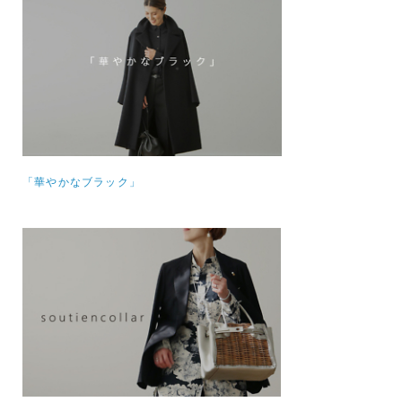
「華やかなブラック」