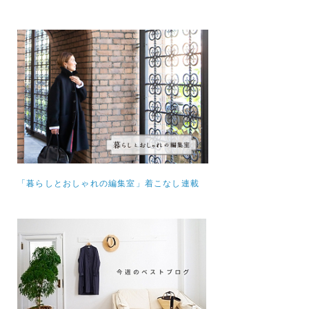
「暮らしとおしゃれの編集室」着こなし連載