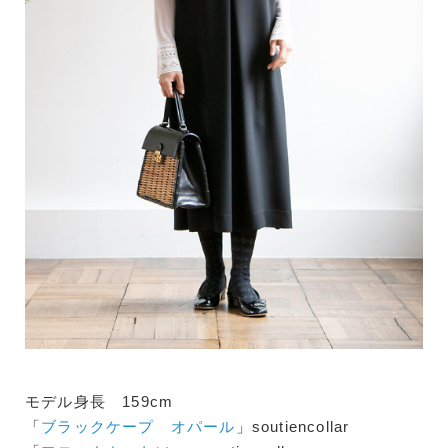
モデル身長 159cm
「
ブラックケープ オパール
」soutiencollar