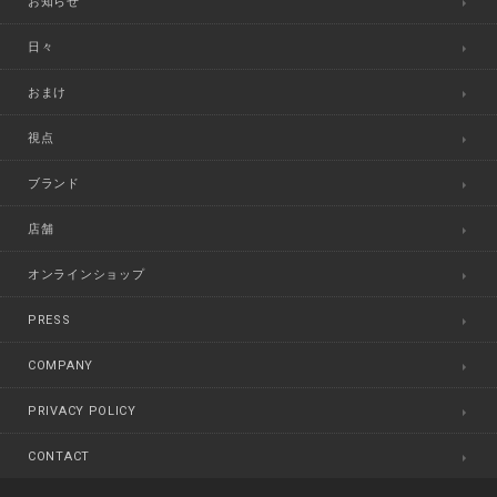
お知らせ
日々
おまけ
視点
ブランド
店舗
オンラインショップ
PRESS
COMPANY
PRIVACY POLICY
CONTACT