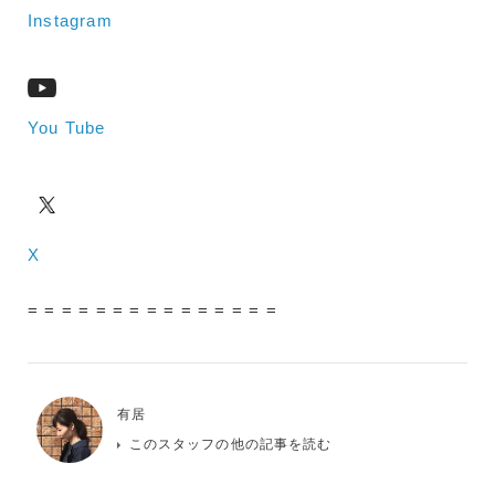
Instagram
You Tube
X
= = = = = = = = = = = = = = =
有居
このスタッフの他の記事を読む