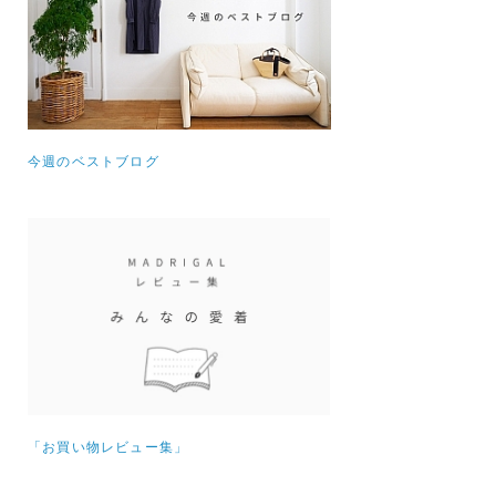
今週のベストブログ
「お買い物レビュー集」