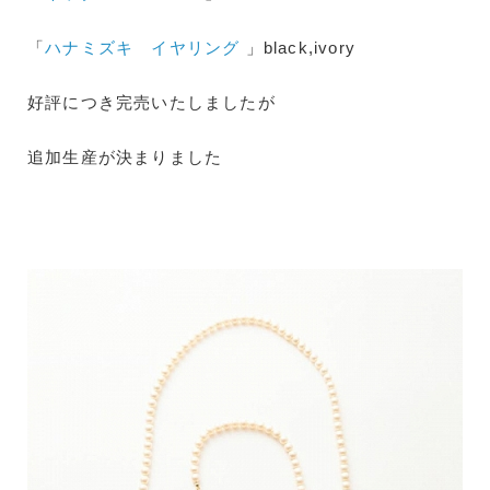
「
ハナミズキ イヤリング
」black,ivory
好評につき完売いたしましたが
追加生産が決まりました