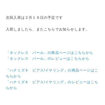
次回入荷は２月１６日の予定です
入荷しましたら、またこちらでお知らせします。
「ネックレス パール」の商品ページはこちらから
「ネックレス パール」のレビューはこちらから
「ハナミズキ ピアス/イヤリング」の商品ページはこ
ちらから
「ハナミズキ ピアス/イヤリング」のレビューはこち
らから