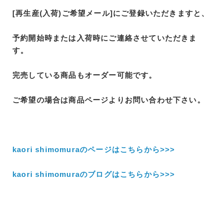
[再生産(入荷)ご希望メール]にご登録いただきますと、
予約開始時または入荷時にご連絡させていただきま
す。
完売している商品もオーダー可能です。
ご希望の場合は商品ページよりお問い合わせ下さい。
kaori shimomuraのページはこちらから>>>
kaori shimomuraのブログはこちらから>>>