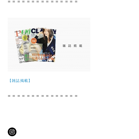
= = = = = = = = = = = = = = =
【雑誌掲載】
= = = = = = = = = = = = = = =