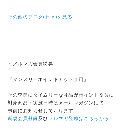
その他のブログ(日々)
を見る
＊メルマガ会員特典
「マンスリーポイントアップ企画」
その季節にタイムリーな商品がポイント９％に
対象商品・実施日時はメールマガジンにて
事前にお知らせしております
新規会員登録
及び
メルマガ登録はこちらから