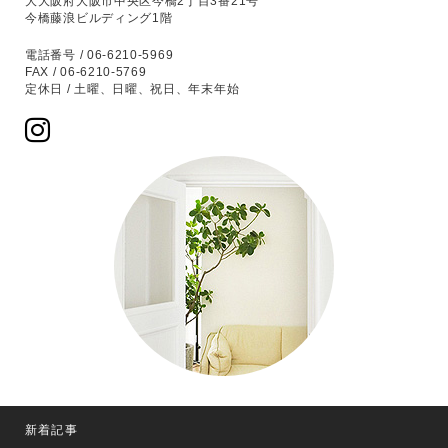
大大阪府大阪市中央区今橋2丁目3番21号
今橋藤浪ビルディング1階
電話番号 / 06-6210-5969
FAX / 06-6210-5769
定休日 / 土曜、日曜、祝日、年末年始
新着記事