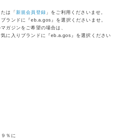
または「
新規会員登録
」をご利用くださいませ。
ランドに『eb.a.gos』を選択くださいませ。
ルマガジンをご希望の場合は、
に入りブランドに『eb.a.gos』を選択ください
ト９％に