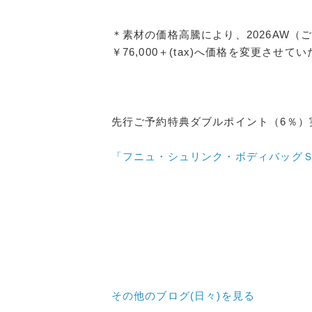
＊素材の価格高騰により、2026AW（
￥76,000＋(tax)へ価格を変更させて
先行ご予約特典ダブルポイント（6％）
「フニュ・シュリンク・ボディバッグ
その他のブログ(日々)
を見る