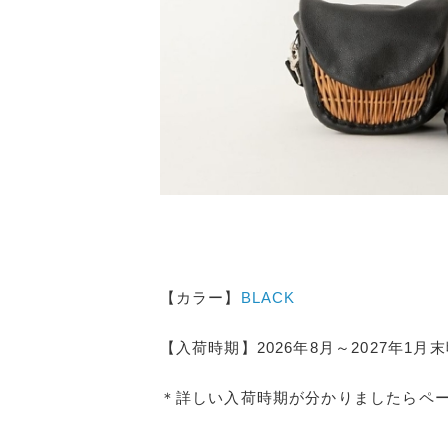
【カラー】
BLACK
【入荷時期】2026年8月～2027年1月
＊詳しい入荷時期が分かりましたらペ