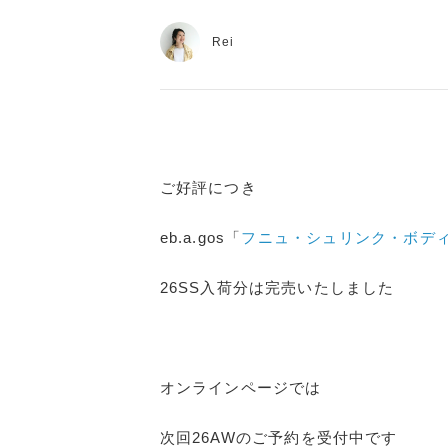
Rei
ご好評につき
eb.a.gos「
フニュ・シュリンク・ボデ
26SS入荷分は完売いたしました
オンラインページでは
次回26AWのご予約を受付中です