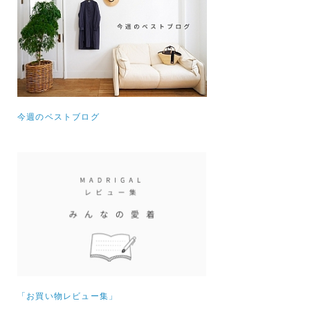
今週のベストブログ
「お買い物レビュー集」