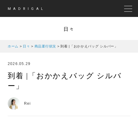
MADRIGAL
MEN
日々
ホーム
>
日々
>
商品運行状況
>
到着 |「おかかえバッグ シルバー」
2026.05.29
到着 |「おかかえバッグ シルバ
ー」
Rei