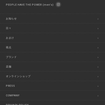
PEOPLE HAVE THE POWER (men's)
お知らせ
日々
おまけ
視点
ブランド
店舗
オンラインショップ
PRESS
COMPANY