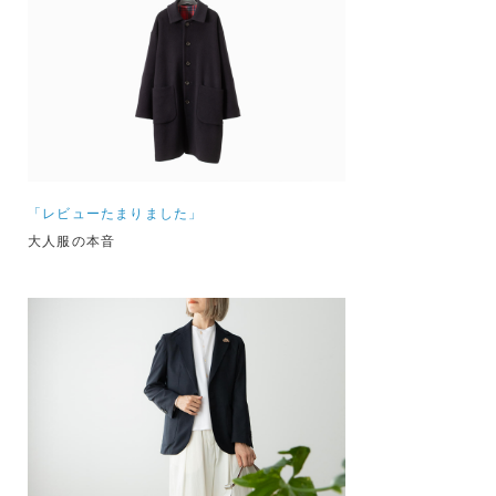
「レビューたまりました」
大人服の本音