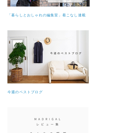
「暮らしとおしゃれの編集室」着こなし連載
今週のベストブログ