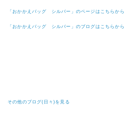
「おかかえバッグ シルバー」のページはこちらから
「おかかえバッグ シルバー」のブログはこちらから
その他のブログ(日々)
を見る