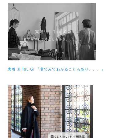
実着 Ji Tsu Gi 「着てみてわかることもあり、、、」