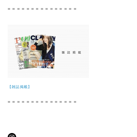
= = = = = = = = = = = = = = =
【雑誌掲載】
= = = = = = = = = = = = = = =