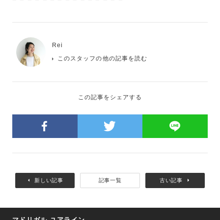
Rei
このスタッフの他の記事を読む
この記事をシェアする
新しい記事
記事一覧
古い記事
マドリガル ユアライン