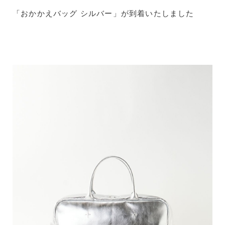
「おかかえバッグ シルバー」が到着いたしました