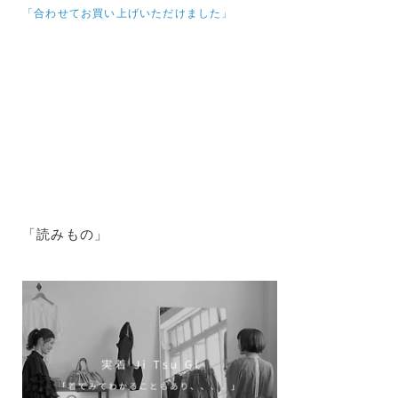
「合わせてお買い上げいただけました」
「読みもの」