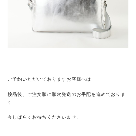
ご予約いただいておりますお客様へは
検品後、ご注文順に順次発送のお手配を進めておりま
す。
今しばらくお待ちくださいませ。