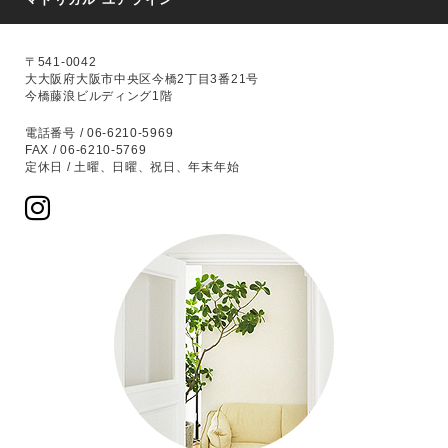
〒541-0042
大大阪府大阪市中央区今橋2丁目3番21号
今橋藤浪ビルディング1階
電話番号 / 06-6210-5969
FAX / 06-6210-5769
定休日 / 土曜、日曜、祝日、年末年始