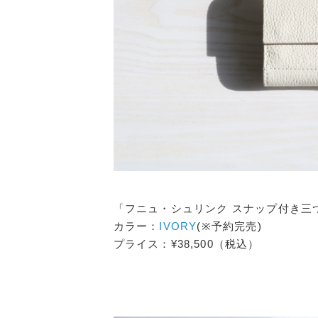
「
フニュ・シュリンク
スナップ付き三
カラー：
IVORY
(※予約完売)
プライス：¥38,500（税込）