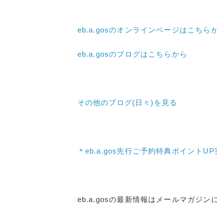
eb.a.gosのオンラインページはこちら
eb.a.gosのブログはこちらから
その他のブログ(日々)
を見る
＊eb.a.gos先行ご予約特典ポイントU
eb.a.gosの最新情報はメールマガジ