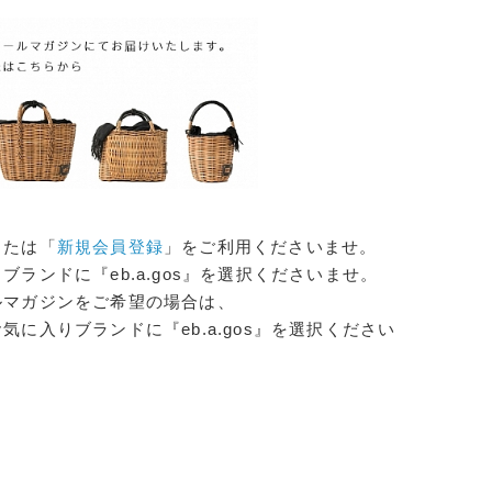
または「
新規会員登録
」をご利用くださいませ。
ランドに『eb.a.gos』を選択くださいませ。
ルマガジンをご希望の場合は、
に入りブランドに『eb.a.gos』を選択ください