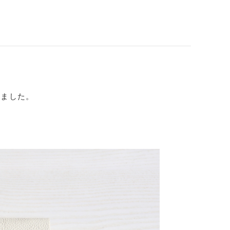
着しました。