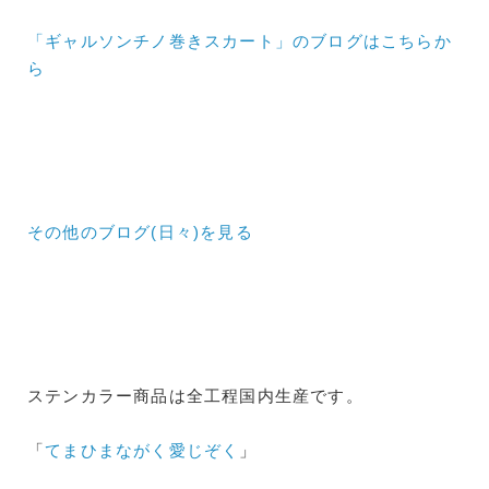
「ギャルソンチノ巻きスカート」のブログはこちらか
ら
その他のブログ(日々)
を見る
ステンカラー商品は全工程国内生産です。
「
てまひまながく愛じぞく
」