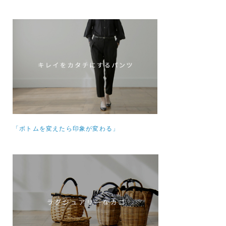
「ボトムを変えたら印象が変わる」