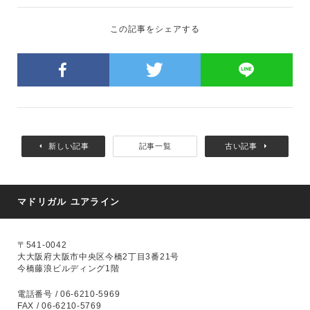
この記事をシェアする
新しい記事
記事一覧
古い記事
マドリガル ユアライン
〒541-0042
大大阪府大阪市中央区今橋2丁目3番21号
今橋藤浪ビルディング1階
電話番号 / 06-6210-5969
FAX / 06-6210-5769