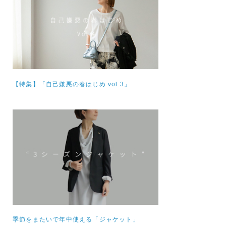
【特集】
「自己嫌悪の春はじめ vol.3」
季節をまたいで年中使える「ジャケット」