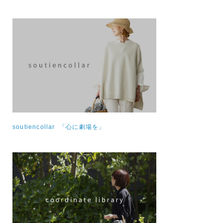
soutiencollar 「心に劇場を」