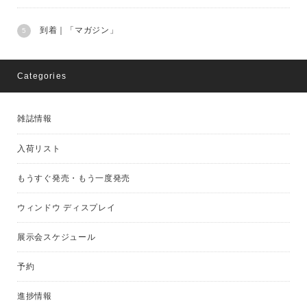
到着｜「マガジン」
Categories
雑誌情報
入荷リスト
もうすぐ発売・もう一度発売
ウィンドウ ディスプレイ
展示会スケジュール
予約
進捗情報