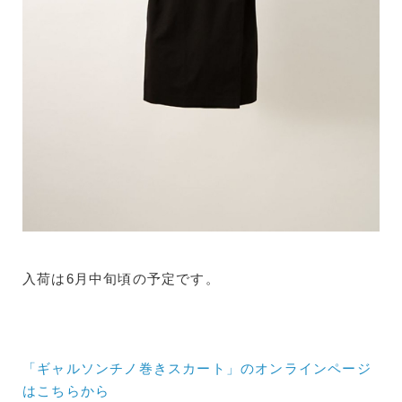
入荷は6月中旬頃の予定です。
「ギャルソンチノ巻きスカート」のオンラインページ
はこちらから