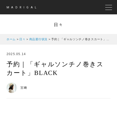
MADRIGAL
MEN
日々
ホーム
>
日々
>
商品運行状況
>
予約｜「ギャルソンチノ巻きスカート」BLACK
2025.05.14
予約｜「ギャルソンチノ巻きス
カート」BLACK
宮﨑