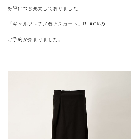
好評につき完売しておりました
「ギャルソンチノ巻きスカート」BLACKの
ご予約が始まりました。