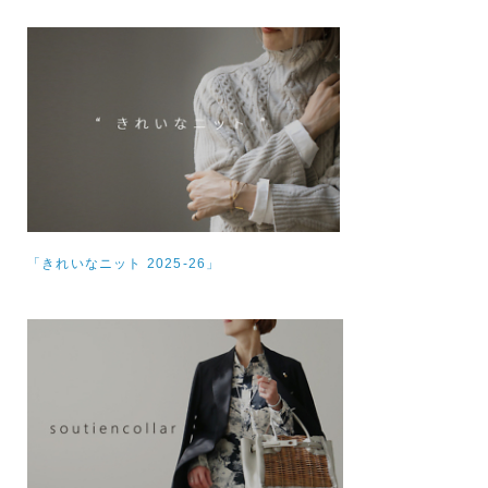
「きれいなニット 2025-26」