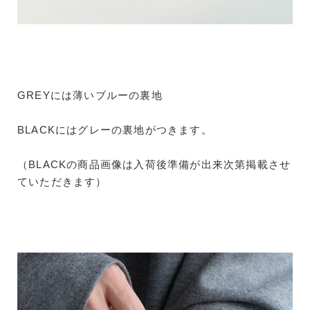
GREYには薄いブルーの裏地
BLACKにはグレーの裏地がつきます。
（BLACKの商品画像は入荷後準備が出来次第掲載させ
ていただきます）