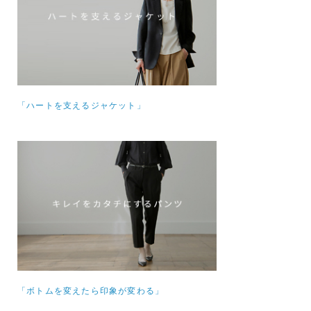
「ハートを支えるジャケット」
「ボトムを変えたら印象が変わる」