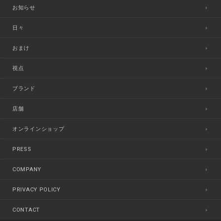
お知らせ
日々
おまけ
視点
ブランド
店舗
オンラインショップ
PRESS
COMPANY
PRIVACY POLICY
CONTACT