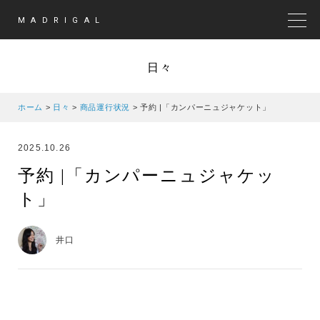
MADRIGAL
MEN
日々
ホーム
>
日々
>
商品運行状況
>
予約 |「カンパーニュジャケット」
2025.10.26
予約 |「カンパーニュジャケッ
ト」
井口