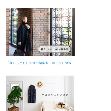
「暮らしとおしゃれの編集室」着こなし連載