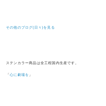
その他のブログ(日々)
を見る
ステンカラー商品は全工程国内生産です。
「
心に劇場を
」