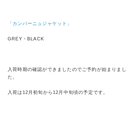
「カンパーニュジャケット」
GREY・BLACK
入荷時期の確認ができましたのでご予約が始まりまし
た。
入荷は12月初旬から12月中旬頃の予定です。