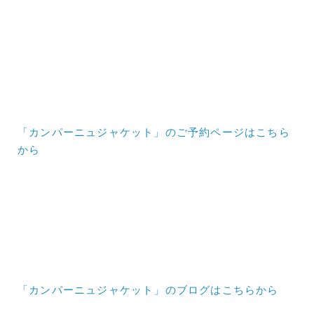
「カンパーニュジャケット」のご予約ページはこちら
から
「カンパーニュジャケット」のブログはこちらから