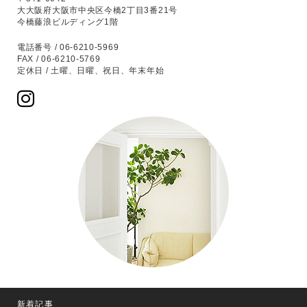
大大阪府大阪市中央区今橋2丁目3番21号
今橋藤浪ビルディング1階
電話番号 / 06-6210-5969
FAX / 06-6210-5769
定休日 / 土曜、日曜、祝日、年末年始
新着記事