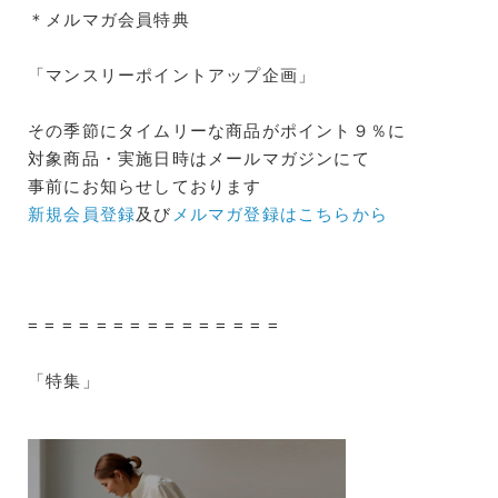
＊メルマガ会員特典
「マンスリーポイントアップ企画」
その季節にタイムリーな商品がポイント９％に
対象商品・実施日時はメールマガジンにて
事前にお知らせしております
新規会員登録
及び
メルマガ登録はこちらから
= = = = = = = = = = = = = = =
「特集」