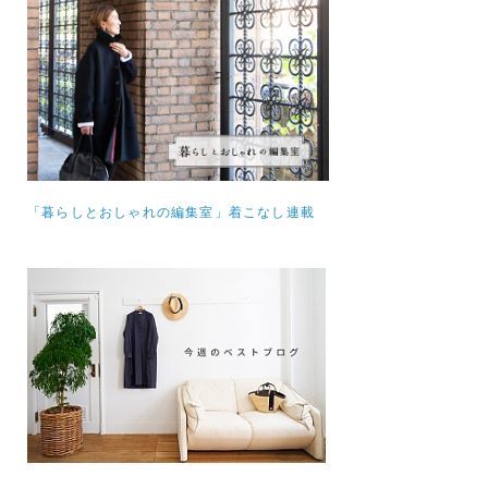
「暮らしとおしゃれの編集室」着こなし連載