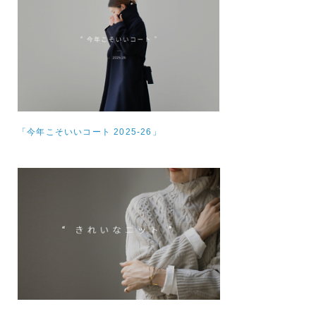
「今年こそいいコート 2025-26」