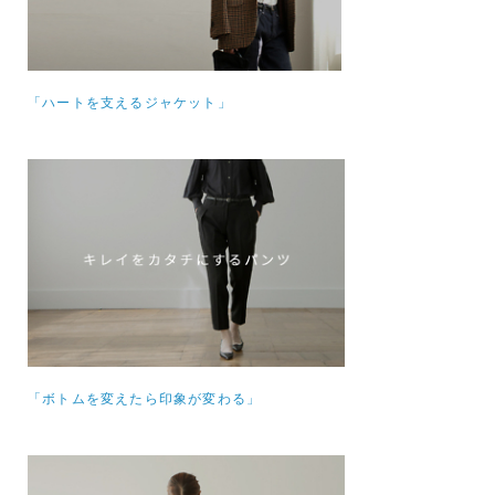
「ハートを支えるジャケット」
「ボトムを変えたら印象が変わる」