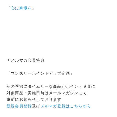
「
心に劇場を
」
＊メルマガ会員特典
「マンスリーポイントアップ企画」
その季節にタイムリーな商品がポイント９％に
対象商品・実施日時はメールマガジンにて
事前にお知らせしております
新規会員登録
及び
メルマガ登録はこちらから