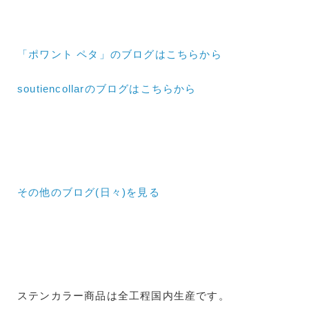
「ポワント ペタ」のブログはこちらから
soutiencollarのブログはこちらから
その他のブログ(日々)
を見る
ステンカラー商品は全工程国内生産です。