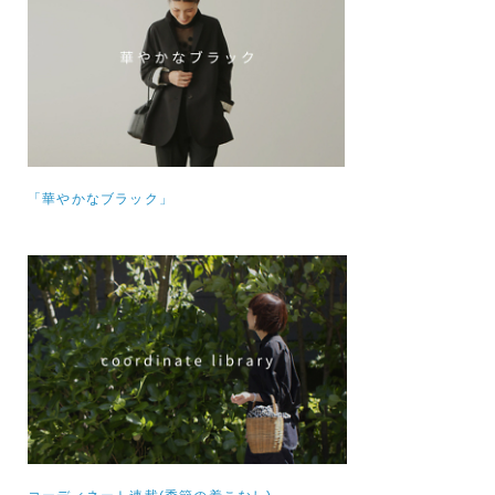
「華やかなブラック」