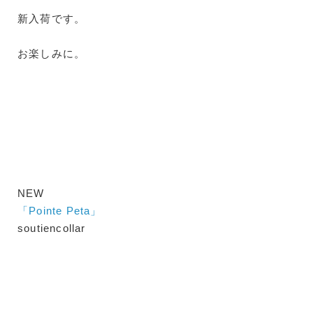
新入荷です。
お楽しみに。
NEW
「Pointe Peta」
soutiencollar