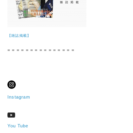
【雑誌掲載】
= = = = = = = = = = = = = = =
Instagram
You Tube