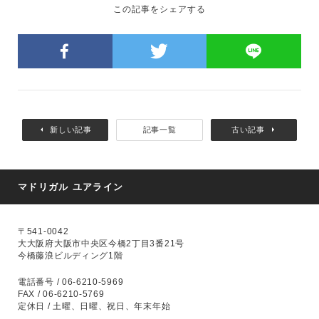
この記事をシェアする
新しい記事
記事一覧
古い記事
マドリガル ユアライン
〒541-0042
大大阪府大阪市中央区今橋2丁目3番21号
今橋藤浪ビルディング1階
電話番号 / 06-6210-5969
FAX / 06-6210-5769
定休日 / 土曜、日曜、祝日、年末年始