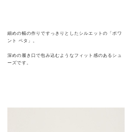
細めの幅の作りですっきりとしたシルエットの「ポワ
ント ペタ」。
深めの履き口で包み込むようなフィット感のあるシュ
ーズです。