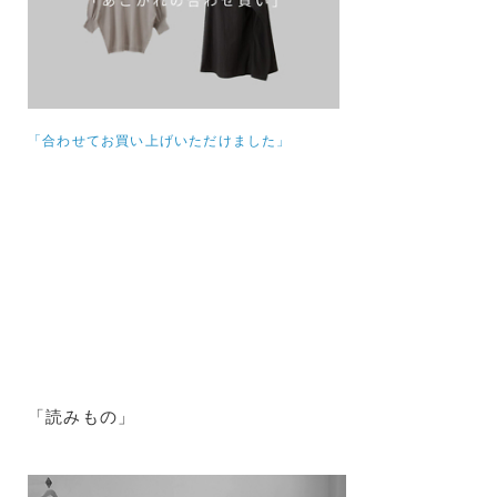
「合わせてお買い上げいただけました」
「読みもの」