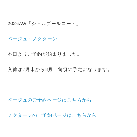
2026AW「シェルブールコート」
ベージュ
・
ノクターン
本日よりご予約が始まりました。
入荷は7月末から8月上旬頃の予定になります。
ベージュのご予約ページはこちらから
ノクターンのご予約ページはこちらから