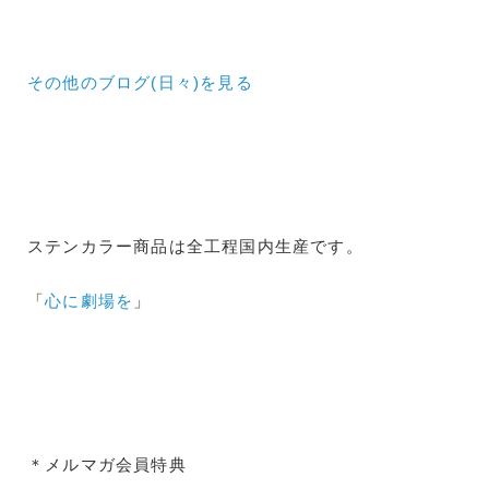
その他のブログ(日々)
を見る
ステンカラー商品は全工程国内生産です。
「
心に劇場を
」
＊メルマガ会員特典