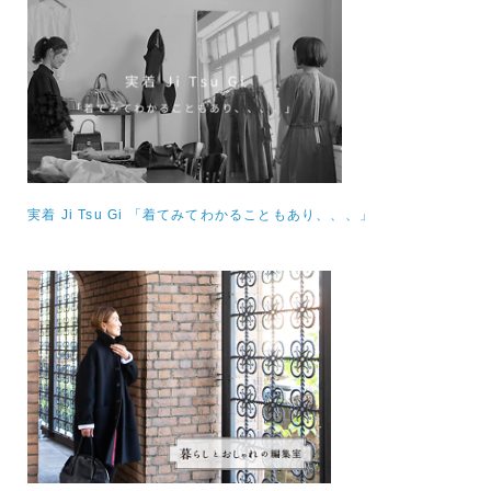
実着 Ji Tsu Gi 「着てみてわかることもあり、、、」