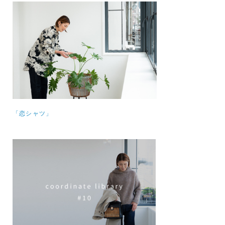
「恋シャツ」