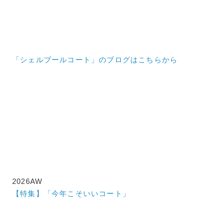
「シェルブールコート」のブログはこちらから
2026AW
【特集】「今年こそいいコート」