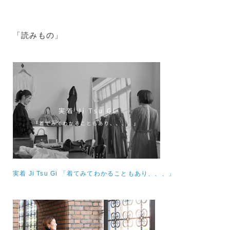
「読みもの」
実着 Ji Tsu Gi 「着てみてわかることもあり、、、」