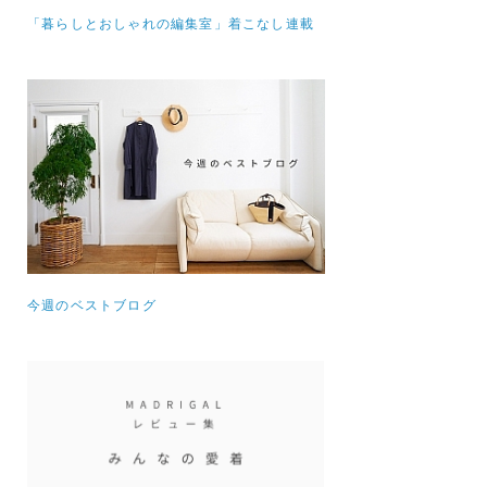
「暮らしとおしゃれの編集室」着こなし連載
今週のベストブログ