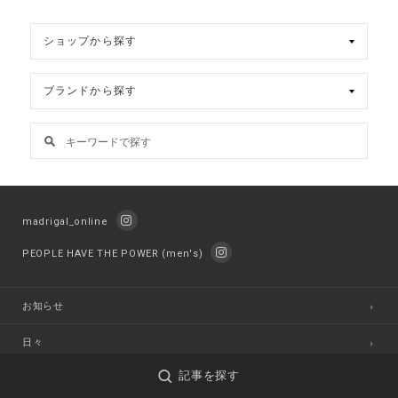
madrigal_online
PEOPLE HAVE THE POWER (men's)
お知らせ
日々
記事を探す
おまけ