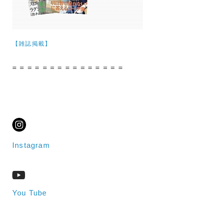
【雑誌掲載】
= = = = = = = = = = = = = = =
Instagram
You Tube