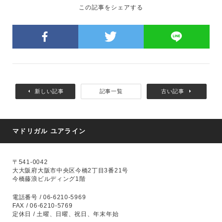
この記事をシェアする
新しい記事
記事一覧
古い記事
マドリガル ユアライン
〒541-0042
大大阪府大阪市中央区今橋2丁目3番21号
今橋藤浪ビルディング1階
電話番号 / 06-6210-5969
FAX / 06-6210-5769
定休日 / 土曜、日曜、祝日、年末年始