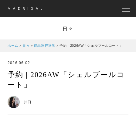
MADRIGAL
MEN
日々
ホーム
>
日々
>
商品運行状況
>
予約 | 2026AW「シェルブールコート」
2026.06.02
予約 | 2026AW「シェルブールコ
ート」
井口