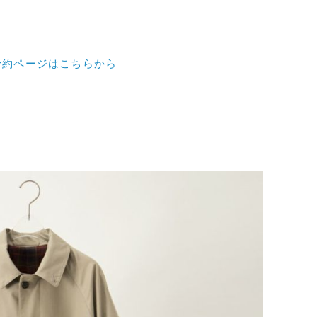
予約ページはこちらから