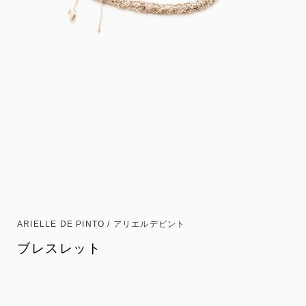
ARIELLE DE PINTO / アリエルデピント
ブレスレット