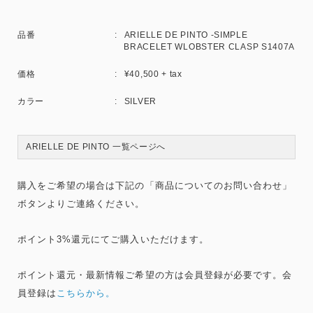
品番
ARIELLE DE PINTO -SIMPLE
BRACELET WLOBSTER CLASP S1407A
価格
¥40,500 + tax
カラー
SILVER
ARIELLE DE PINTO 一覧ページへ
購入をご希望の場合は下記の「商品についてのお問い合わせ」
ボタンよりご連絡ください。
ポイント3%還元にてご購入いただけます。
ポイント還元・最新情報ご希望の方は会員登録が必要です。会
員登録は
こちらから。