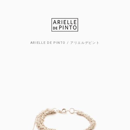
ARIELLE DE PINTO / アリエルデピント