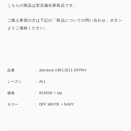
こちらの商品は実店舗在庫商品です。
ご購入希望の方は下記の「商品についての問い合わせ」
ボタン
よりご連絡ください。
品番
ataraxia-1901JE11-OFFNV
シーズン
ALL
価格
¥19000 + tax
カラー
OFF WHITE × NAVY