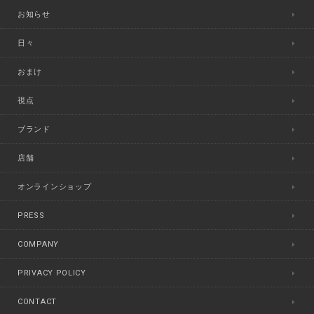
お知らせ
日々
おまけ
視点
ブランド
店舗
オンラインショップ
PRESS
COMPANY
PRIVACY POLICY
CONTACT