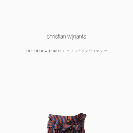
christian wijnants / クリスチャンワイナンツ