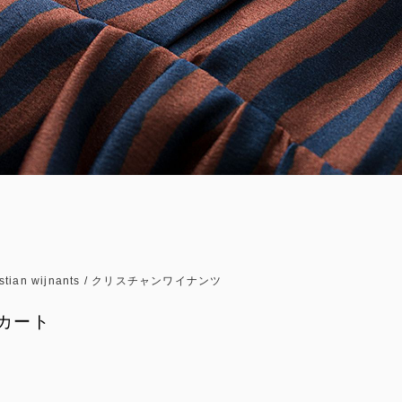
istian wijnants / クリスチャンワイナンツ
カート