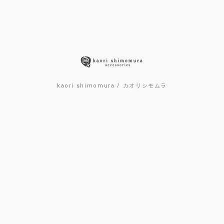
kaori shimomura / カオリシモムラ