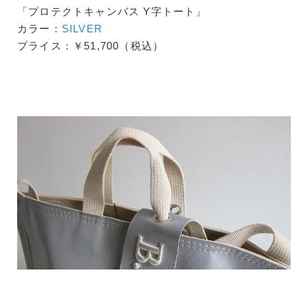
「プロテクトキャンバス Y字トート」
カラー：
SILVER
プライス：￥51,700（税込）