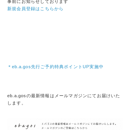
事前にお知らせしております
新規会員登録はこちらから
＊eb.a.gos先行ご予約特典ポイントUP実施中
eb.a.gosの最新情報はメールマガジンにてお届けいた
します。