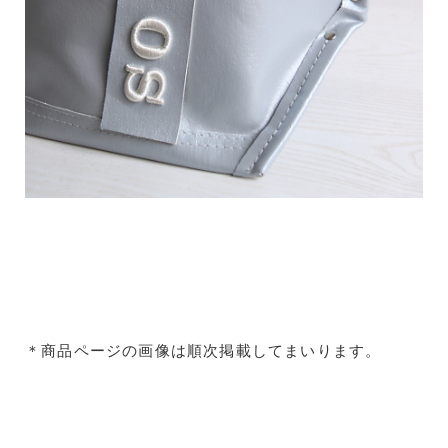
＊商品ページの画像は順次掲載してまいります。