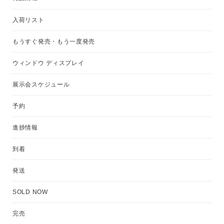
入荷リスト
もうすぐ発売・もう一度発売
ウィンドウ ディスプレイ
展示会スケジュール
予約
進捗情報
到着
発送
SOLD NOW
完売