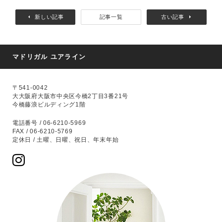
新しい記事
記事一覧
古い記事
マドリガル ユアライン
〒541-0042
大大阪府大阪市中央区今橋2丁目3番21号
今橋藤浪ビルディング1階
電話番号 / 06-6210-5969
FAX / 06-6210-5769
定休日 / 土曜、日曜、祝日、年末年始