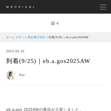
MADRIGAL
MEN
日々
ホーム
>
日々
>
商品運行状況
>
到着(9/25)｜eb.a.gos2025AW
2025.09.25
到着(9/25)｜eb.a.gos2025AW
Rei
eb.a.gos 2025AWの商品が入荷しました。