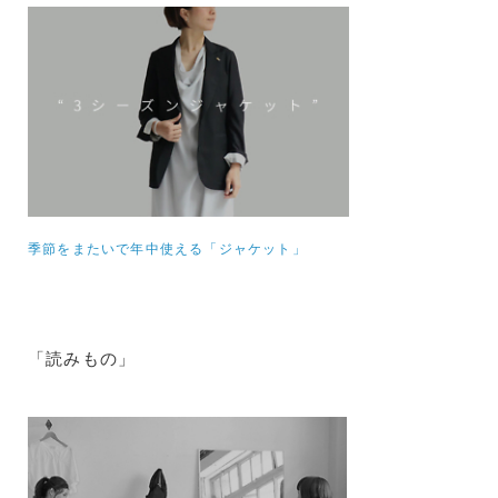
季節をまたいで年中使える「ジャケット」
「読みもの」