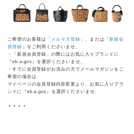
ご希望のお客様は「
メルマガ登録
」、または「
新規会
員登録
」をご利用くださいませ。
・「新規会員登録」の際にはお気に入りブランドに
『eb.a.gos』を選択くださいませ。
・すでに会員登録がお済みの方でメールマガジンをご
希望の場合は、
マイページの会員登録内容変更より、お気に入りブラ
ンドに『eb.a.gos』を選択くださいませ。
＊＊＊＊