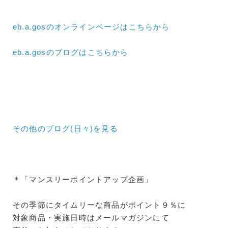
eb.a.gosのオンラインページはこちらから
eb.a.gosのブログはこちらから
その他のブログ(日々)
を見る
＊「マンスリーポイントアップ企画」
その季節にタイムリーな商品がポイント９％に
対象商品・実施日時はメールマガジンにて