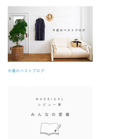
今週のベストブログ