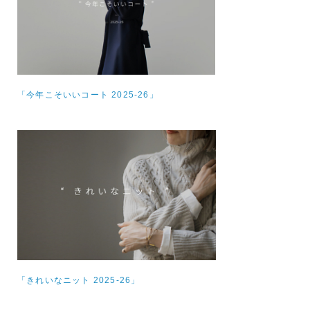
「今年こそいいコート 2025-26」
「きれいなニット 2025-26」