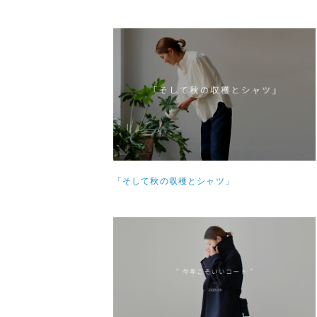
「そして秋の収穫とシャツ」