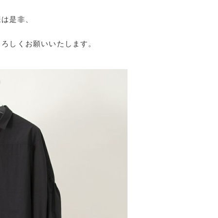
様は是非、
よろしくお願いいたします。