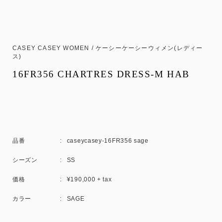
CASEY CASEY WOMEN / ケーシーケーシーウィメン(レディー
ス)
16FR356 CHARTRES DRESS-M HAB
品番
caseycasey-16FR356 sage
シーズン
SS
価格
¥190,000 + tax
カラー
SAGE