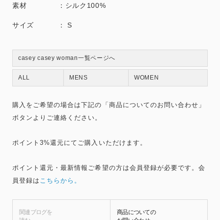
素材 ：シルク100%
サイズ ： S
casey casey woman一覧ページへ
ALL
MENS
WOMEN
購入をご希望の場合は下記の「商品についてのお問い合わせ」
ボタンよりご連絡ください。
ポイント3%還元にてご購入いただけます。
ポイント還元・最新情報ご希望の方は会員登録が必要です。会
員登録は
こちらから。
関連ブログを
商品についての