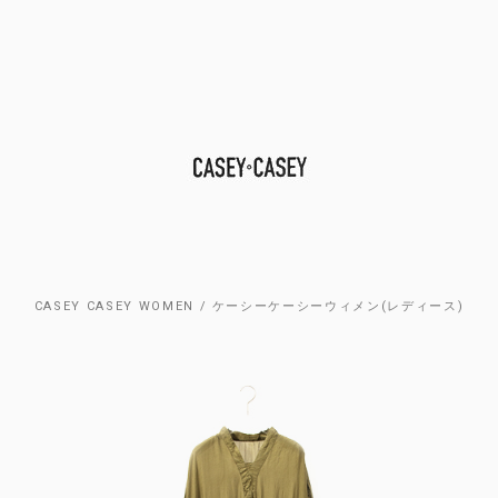
CASEY CASEY WOMEN / ケーシーケーシーウィメン(レディース)