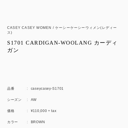
CASEY CASEY WOMEN / ケーシーケーシーウィメン(レディー
ス)
S1701 CARDIGAN-WOOLANG カーディ
ガン
品番
caseycasey-S1701
シーズン
AW
価格
¥110,000 + tax
カラー
BROWN