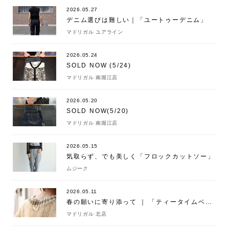
2026.05.27
デニム選びは難しい｜「ユートゥーデニム」
マドリガル ユアライン
2026.05.24
SOLD NOW (5/24)
マドリガル 南堀江店
2026.05.20
SOLD NOW(5/20)
マドリガル 南堀江店
2026.05.15
気取らず、でも美しく「フロックカットソー」
ムジーク
2026.05.11
春の願いに寄り添って ｜ 「ティータイムベスト」
マドリガル 北店