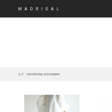
MADRIGAL
タグ : GEORGINA GOODMAN