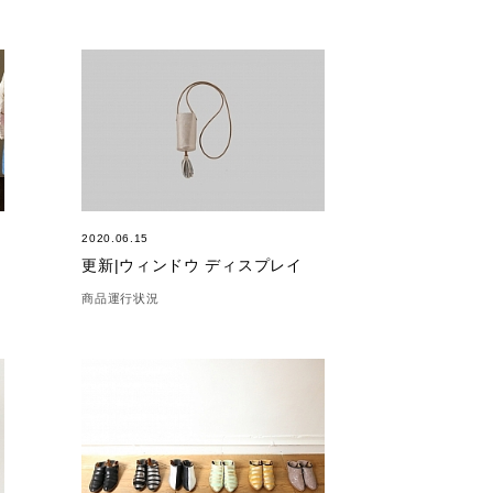
2020.06.15
更新|ウィンドウ ディスプレイ
商品運行状況