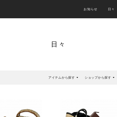
お知らせ
日々
日々
アイテムから探す
ショップから探す