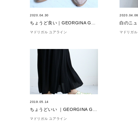
2020.04.30
2020.04.0
ちょうど良い｜GEORGINA GOODMAN
白のニュア
マドリガル ユアライン
マドリガル
2019.05.14
ちょうどいい ｜GEORGINA GOODMAN
マドリガル ユアライン