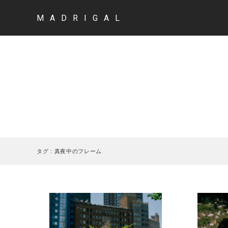
MADRIGAL
タグ : 真夜中のフレーム