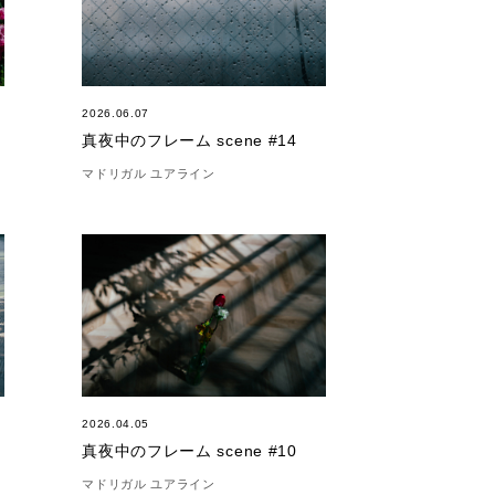
2026.06.07
真夜中のフレーム scene #14
マドリガル ユアライン
2026.04.05
真夜中のフレーム scene #10
マドリガル ユアライン