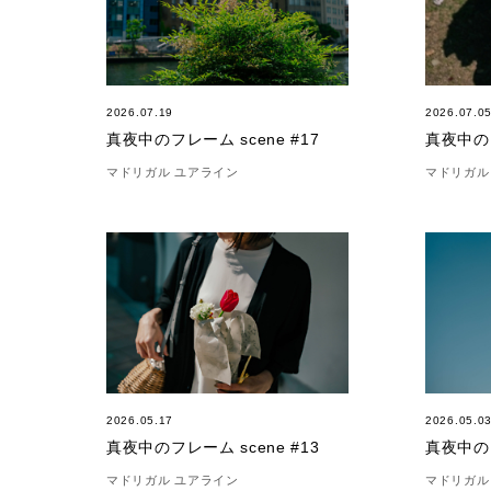
2026.07.19
2026.07.0
真夜中のフレーム scene #17
真夜中のフ
マドリガル ユアライン
マドリガル
2026.05.17
2026.05.0
真夜中のフレーム scene #13
真夜中のフ
マドリガル ユアライン
マドリガル