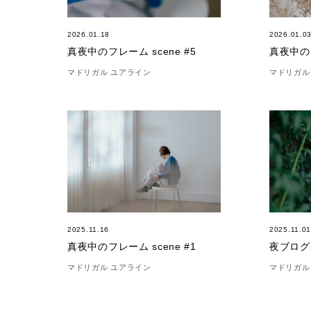
2026.01.18
2026.01.0
真夜中のフレーム scene #5
真夜中のフ
マドリガル ユアライン
マドリガル
2025.11.16
2025.11.0
真夜中のフレーム scene #1
夜ブログ
マドリガル ユアライン
マドリガル