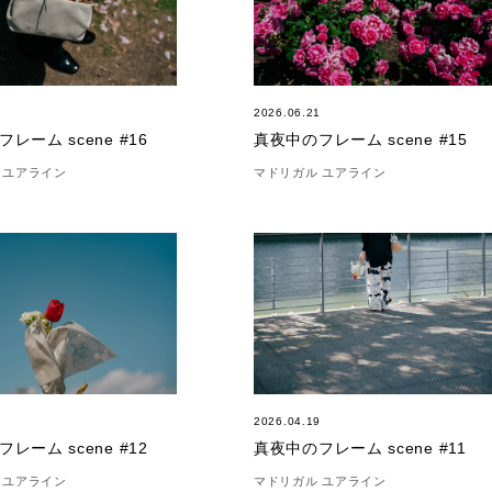
5
2026.06.21
レーム scene #16
真夜中のフレーム scene #15
 ユアライン
マドリガル ユアライン
3
2026.04.19
レーム scene #12
真夜中のフレーム scene #11
 ユアライン
マドリガル ユアライン