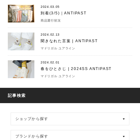
2024.03.05
到着(3/5)｜ANTIPAST
商品運行状況
2024.02.13
聞きなれた言葉 | ANTIPAST
マドリガル ユアライン
2024.02.01
春をひとさじ | 2024SS ANTIPAST
マドリガル ユアライン
記事検索