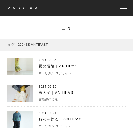
MADRIGAL
MEN
日々
タグ : 2024SS ANTIPAST
2024.06.04
夏の冒険｜ANTIPAST
マドリガル ユアライン
2024.05.10
再入荷｜ANTIPAST
商品運行状況
2024.03.21
お花を飾る｜ANTIPAST
マドリガル ユアライン