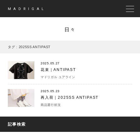
MADRIGAL
MEN
日々
タグ : 2025SS ANTIPAST
2025.05.27
花束｜ANTIPAST
マドリガル ユアライン
2025.05.23
再入荷｜2025SS ANTIPAST
商品運行状況
記事検索