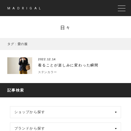
MADRIGAL
MEN
日々
タグ : 愛の服
2022.12.14
着ることが楽しみに変わった瞬間
ステンカラー
記事検索