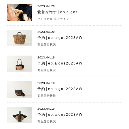
2023.04.20
愛着が増す│eb.a.gos
マドリガル ユアライン
2023.04.20
予約│eb.a.gos2023AW
商品運行状況
2023.04.19
予約│eb.a.gos2023AW
商品運行状況
2023.04.19
予約│eb.a.gos2023AW
商品運行状況
2023.04.19
予約│eb.a.gos2023AW
商品運行状況