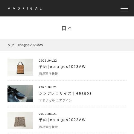
MADRIGAL
MEN
日々
タグ : ebagos2023AW
2023.04.22
予約│eb.a.gos2023AW
商品運行状況
2023.04.21
シンデレラサイズ | ebagos
マドリガル ユアライン
2023.04.21
予約│eb.a.gos2023AW
商品運行状況