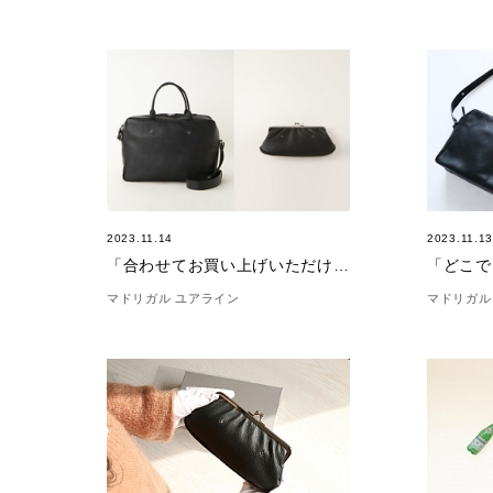
2023.11.14
2023.11.1
「合わせてお買い上げいただけました。（11/14）
マドリガル ユアライン
マドリガル