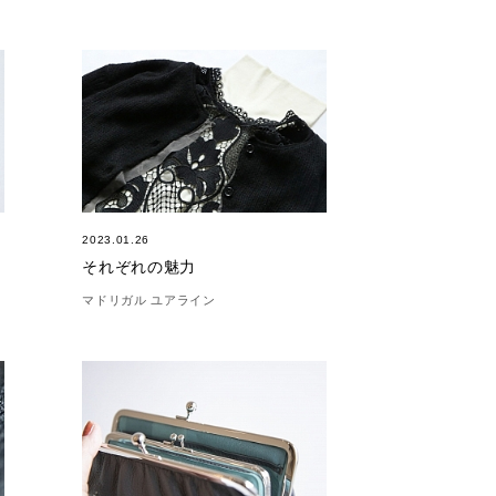
2023.01.26
それぞれの魅力
マドリガル ユアライン