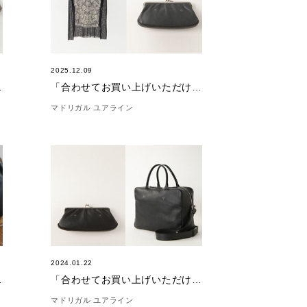
2025.12.09
12/18)
「合わせてお買い上げいただけました。」(12/9)
マドリガル ユアライン
2024.01.22
3/2）
「合わせてお買い上げいただけました。（1/22）
マドリガル ユアライン