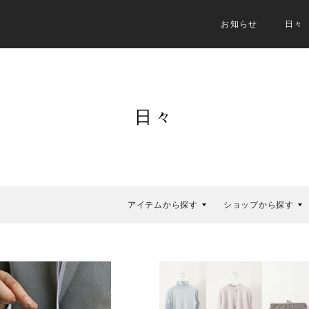
お知らせ
日々
日々
アイテムから探す
ショップから探す