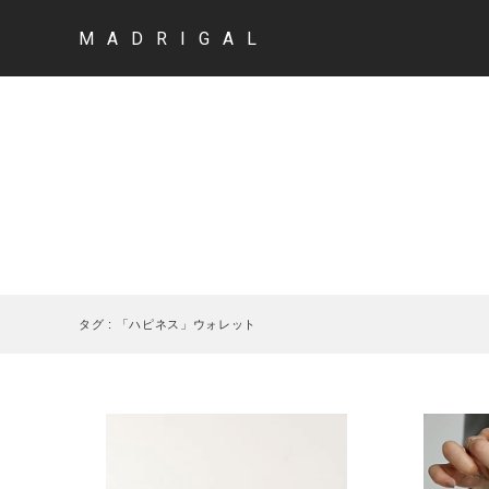
MADRIGAL
タグ : 「ハピネス」ウォレット