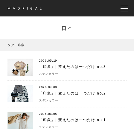
MADRIGAL
MEN
日々
タグ : 印象
2026.05.19
「印象」| 変えたのは一つだけ no.3
ステンカラー
2026.04.08
「印象」| 変えたのは一つだけ no.2
ステンカラー
2026.04.05
「印象」| 変えたのは一つだけ no.1
ステンカラー