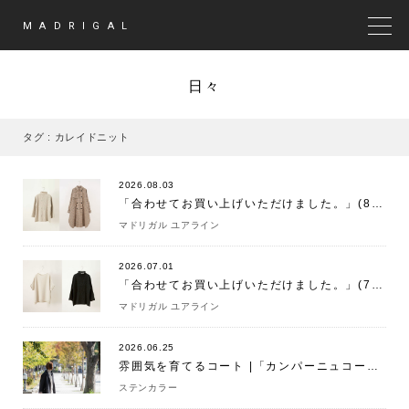
MADRIGAL
MEN
日々
タグ : カレイドニット
2026.08.03
「合わせてお買い上げいただけました。」(8/3)
マドリガル ユアライン
2026.07.01
「合わせてお買い上げいただけました。」(7/1)
マドリガル ユアライン
2026.06.25
雰囲気を育てるコート |「カンパーニュコート」
ステンカラー