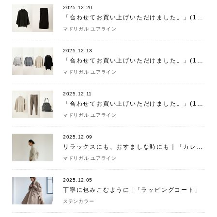
2025.12.20
「合わせてお買い上げいただけました。」(12/20)
マドリガル ユアライン
2025.12.13
「合わせてお買い上げいただけました。」(12/13)
マドリガル ユアライン
2025.12.11
「合わせてお買い上げいただけました。」(12/11)
マドリガル ユアライン
2025.12.09
リラックスにも、おすましな時にも｜「カレイドニット トープグレー」
マドリガル ユアライン
2025.12.05
丁寧に包みこむように |「ラッピングコート」
ステンカラー