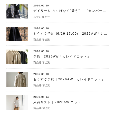
2026.06.20
デイリーを さりげなく”装う” ｜「カンパーニュコート」
ステンカラー
2026.06.16
もうすぐ予約 (6/19 17:00) | 2026AW「シェリーコート」
商品運行状況
2026.06.16
予約｜2026AW「カレイドニット」
商品運行状況
2026.06.10
もうすぐ予約｜2026AW「カレイドニット」
商品運行状況
2026.05.14
入荷リスト｜2026AW ニット
商品運行状況