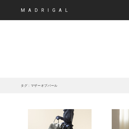
MADRIGAL
タグ : マザーオブパール