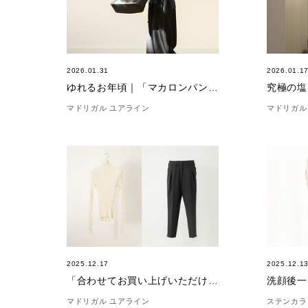
2026.01.31
2026.01.1
ゆれるお年頃｜「マカロンパンツ ウール」
マドリガル ユアライン
マドリガル
2025.12.17
2025.12.1
「合わせてお買い上げいただけました。」(12/17)
マドリガル ユアライン
ステンカラ