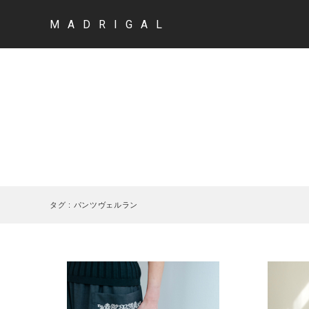
MADRIGAL
タグ : パンツヴェルラン