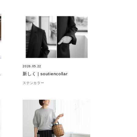
2026.05.22
ランジェ」
新しく | soutiencollar
ステンカラー