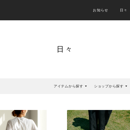
お知らせ
日々
日々
アイテムから探す
ショップから探す