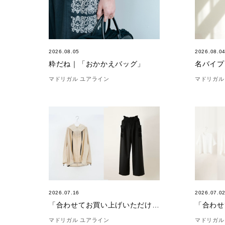
2026.08.05
2026.08.0
粋だね｜「おかかえバッグ」
マドリガル ユアライン
マドリガル
2026.07.16
2026.07.0
「合わせてお買い上げいただけました。」(7/16)
マドリガル ユアライン
マドリガル