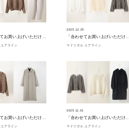
4
2025.12.25
「合わせてお買い上げいただけました。」(1/4)
「合わせてお買い上げいただけました。」(
 ユアライン
マドリガル ユアライン
1
2025.11.01
「合わせてお買い上げいただけました。」(11/21)
「合わせてお買い上げいただけました。」
 ユアライン
マドリガル ユアライン