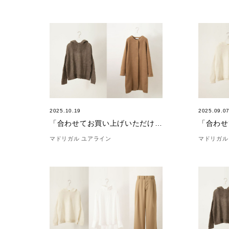
2025.10.19
2025.09.0
「合わせてお買い上げいただけました。」(10/19)
マドリガル ユアライン
マドリガル