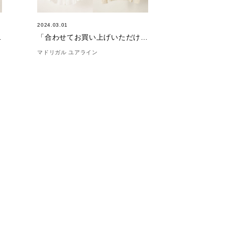
2024.03.01
11/21)
「合わせてお買い上げいただけました。(3/1）
マドリガル ユアライン