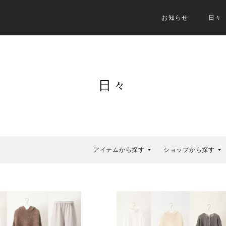
お知らせ
日々
日々
アイテムから探す
ショップから探す