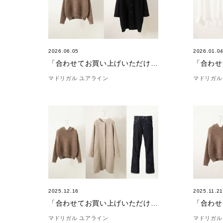
2026.06.05
2026.01.0
「合わせてお買い上げいただけました。」(6/5)
マドリガル ユアライン
マドリガル
2025.12.16
2025.11.2
「合わせてお買い上げいただけました。」(12/16)
マドリガル ユアライン
マドリガル