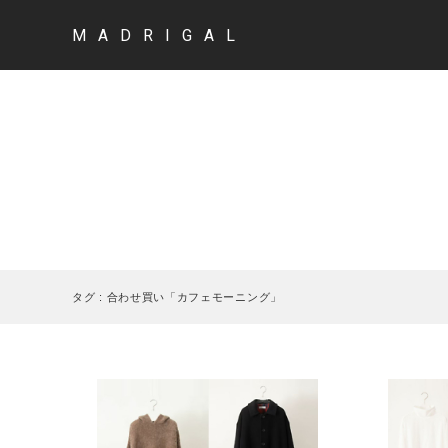
MADRIGAL
タグ : 合わせ買い「カフェモーニング」