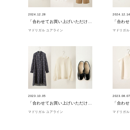
2024.12.28
2024.12.1
「合わせてお買い上げいただけました。」(12/28)
マドリガル ユアライン
マドリガル
2023.10.05
2023.08.0
「合わせてお買い上げいただけました。」(10/05)
マドリガル ユアライン
マドリガル