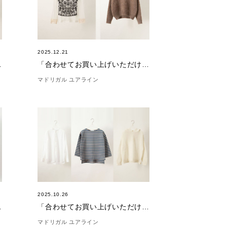
2025.12.21
12/25)
「合わせてお買い上げいただけました。」(12/21)
マドリガル ユアライン
2025.10.26
(11/1)
「合わせてお買い上げいただけました。」(10/26)
マドリガル ユアライン