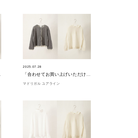
2025.07.28
(8/31)
「合わせてお買い上げいただけました。」(7/28)
マドリガル ユアライン