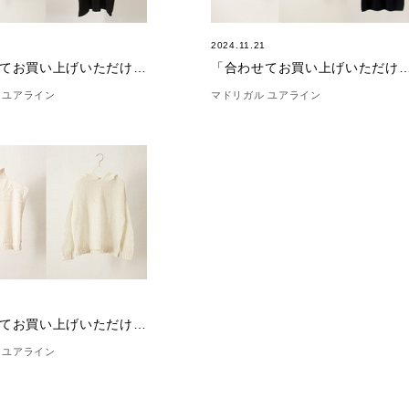
4
2024.11.21
「合わせてお買い上げいただけました。」(12/14)
「合わせてお買い上げいただけました。」(
 ユアライン
マドリガル ユアライン
7
「合わせてお買い上げいただけました。」(8/7)
 ユアライン