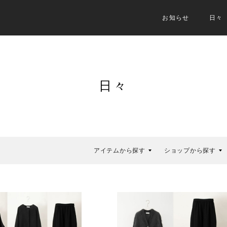
お知らせ
日々
日々
アイテムから探す
ショップから探す