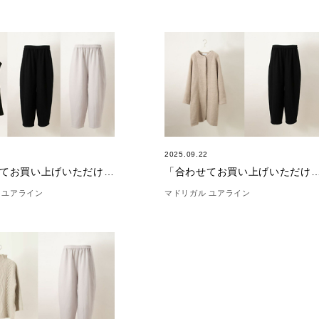
7
2025.09.22
「合わせてお買い上げいただけました。」(11/7)
「合わせてお買い上げいただけました。」
 ユアライン
マドリガル ユアライン