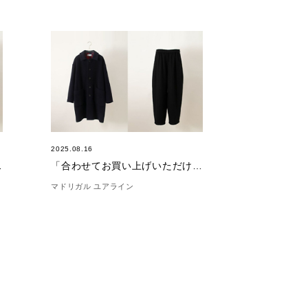
2025.08.16
(9/22)
「合わせてお買い上げいただけました。」(8/16)
マドリガル ユアライン