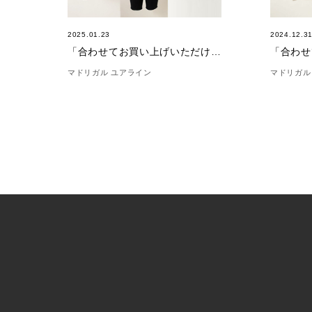
2025.01.23
2024.12.3
「合わせてお買い上げいただけました。」(1/23)
マドリガル ユアライン
マドリガル