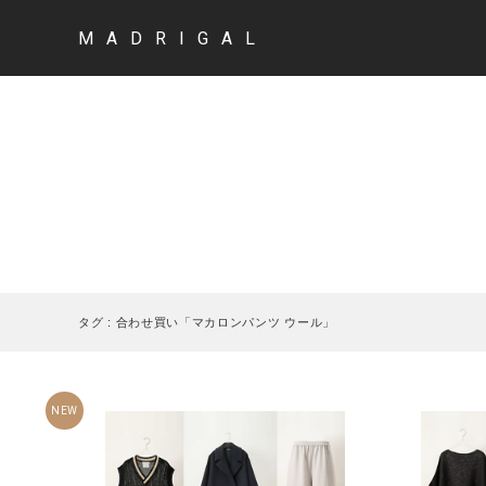
MADRIGAL
タグ : 合わせ買い「マカロンパンツ ウール」
NEW