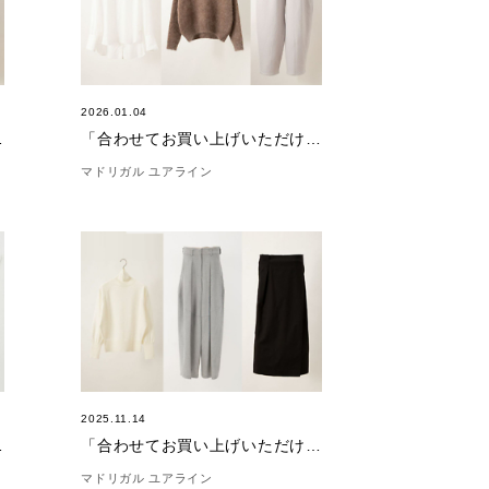
2026.01.04
(1/13)
「合わせてお買い上げいただけました。」(1/4)
マドリガル ユアライン
2025.11.14
11/20)
「合わせてお買い上げいただけました。」(11/14)
マドリガル ユアライン