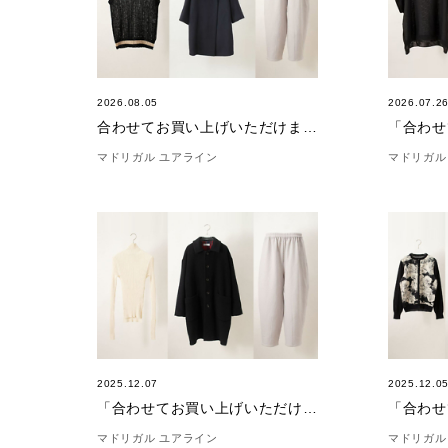
2026.08.05
2026.07.2
合わせてお買い上げいただけました。」(8/5)
マドリガル ユアライン
マドリガル
2025.12.07
2025.12.0
「合わせてお買い上げいただけました。」(12/7)
マドリガル ユアライン
マドリガル