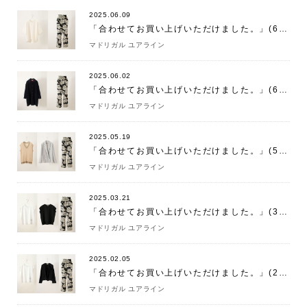
2025.06.09
「合わせてお買い上げいただけました。」(6/9)
マドリガル ユアライン
2025.06.02
「合わせてお買い上げいただけました。」(6/2)
マドリガル ユアライン
2025.05.19
「合わせてお買い上げいただけました。」(5/19)
マドリガル ユアライン
2025.03.21
「合わせてお買い上げいただけました。」(3/21)
マドリガル ユアライン
2025.02.05
「合わせてお買い上げいただけました。」(2/5)
マドリガル ユアライン