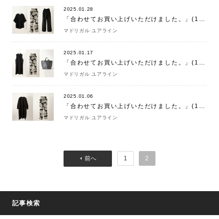
2025.01.28
「合わせてお買い上げいただけました。」(1/28)
マドリガル ユアライン
2025.01.17
「合わせてお買い上げいただけました。」(1/17)
マドリガル ユアライン
2025.01.06
「合わせてお買い上げいただけました。」(1/6)
マドリガル ユアライン
1
2
記事検索