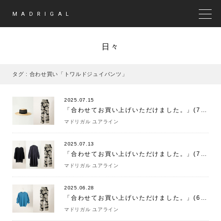
MADRIGAL
MEN
日々
タグ : 合わせ買い「トワルドジュイパンツ」
2025.07.15
「合わせてお買い上げいただけました。」(7/15)
マドリガル ユアライン
2025.07.13
「合わせてお買い上げいただけました。」(7/13)
マドリガル ユアライン
2025.06.28
「合わせてお買い上げいただけました。」(6/28)
マドリガル ユアライン